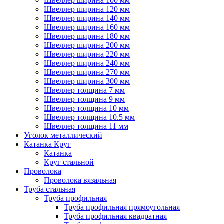
Швеллер ширина 100 мм
Швеллер ширина 120 мм
Швеллер ширина 140 мм
Швеллер ширина 160 мм
Швеллер ширина 180 мм
Швеллер ширина 200 мм
Швеллер ширина 220 мм
Швеллер ширина 240 мм
Швеллер ширина 270 мм
Швеллер ширина 300 мм
Швеллер толщина 7 мм
Швеллер толщина 9 мм
Швеллер толщина 10 мм
Швеллер толщина 10.5 мм
Швеллер толщина 11 мм
Уголок металлический
Катанка Круг
Катанка
Круг стальной
Проволока
Проволока вязальная
Труба стальная
Труба профильная
Труба профильная прямоугольная
Труба профильная квадратная