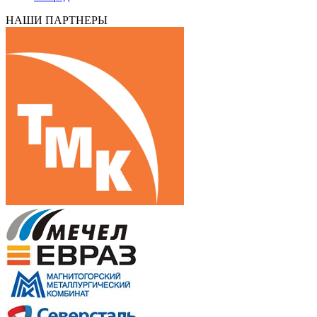
НАШИ ПАРТНЕРЫ