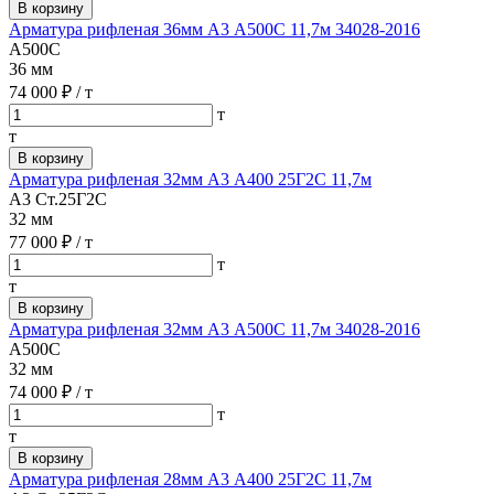
В корзину
Арматура рифленая 36мм А3 А500С 11,7м 34028-2016
А500С
36 мм
74 000 ₽
/ т
т
т
В корзину
Арматура рифленая 32мм А3 А400 25Г2С 11,7м
А3 Ст.25Г2С
32 мм
77 000 ₽
/ т
т
т
В корзину
Арматура рифленая 32мм А3 А500С 11,7м 34028-2016
А500С
32 мм
74 000 ₽
/ т
т
т
В корзину
Арматура рифленая 28мм А3 А400 25Г2С 11,7м