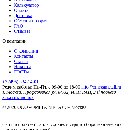
Калькулятор
Оплата
Доставка
Обмен и возврат
FAQ
Отзывы
О компании
О компании
Контакты
Статьи
Новости
ГОСТы
+7 (495) 334-14-01
Режим работы: Пн-Пт, с 09-00 до 18-00
info@omegametall.ru
г. Москва, Профсоюзная ул. 84/32, ИКИ РАН, 2-й подъезд
Заказать звонок
© 2026 ООО «ОМЕГА МЕТАЛЛ»
Москва
Сайт использует файлы cookies и сервис сбора технических
данных его посетителей.