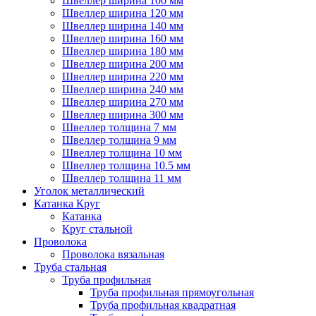
Швеллер ширина 100 мм
Швеллер ширина 120 мм
Швеллер ширина 140 мм
Швеллер ширина 160 мм
Швеллер ширина 180 мм
Швеллер ширина 200 мм
Швеллер ширина 220 мм
Швеллер ширина 240 мм
Швеллер ширина 270 мм
Швеллер ширина 300 мм
Швеллер толщина 7 мм
Швеллер толщина 9 мм
Швеллер толщина 10 мм
Швеллер толщина 10.5 мм
Швеллер толщина 11 мм
Уголок металлический
Катанка Круг
Катанка
Круг стальной
Проволока
Проволока вязальная
Труба стальная
Труба профильная
Труба профильная прямоугольная
Труба профильная квадратная