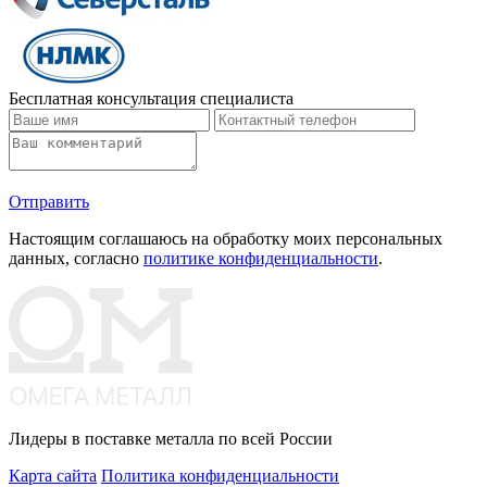
Бесплатная консультация специалиста
Отправить
Настоящим соглашаюсь на обработку моих персональных
данных, согласно
политике конфиденциальности
.
Лидеры в поставке металла по всей России
Карта сайта
Политика конфиденциальности