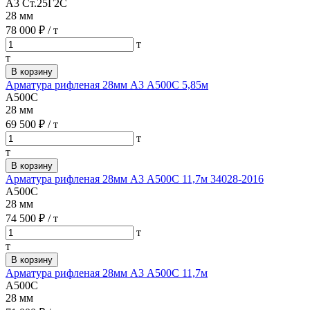
А3 Ст.25Г2С
28 мм
78 000 ₽
/ т
т
т
В корзину
Арматура рифленая 28мм А3 А500С 5,85м
А500С
28 мм
69 500 ₽
/ т
т
т
В корзину
Арматура рифленая 28мм А3 А500С 11,7м 34028-2016
А500С
28 мм
74 500 ₽
/ т
т
т
В корзину
Арматура рифленая 28мм А3 А500С 11,7м
А500С
28 мм