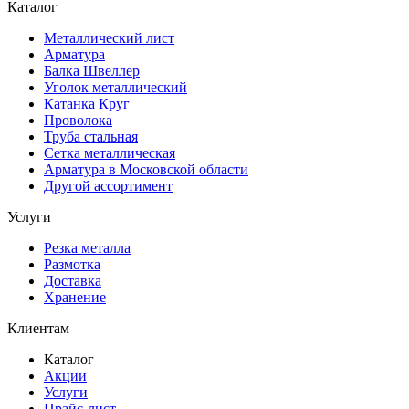
Каталог
Металлический лист
Арматура
Балка Швеллер
Уголок металлический
Катанка Круг
Проволока
Труба стальная
Сетка металлическая
Арматура в Московской области
Другой ассортимент
Услуги
Резка металла
Размотка
Доставка
Хранение
Клиентам
Каталог
Акции
Услуги
Прайс-лист