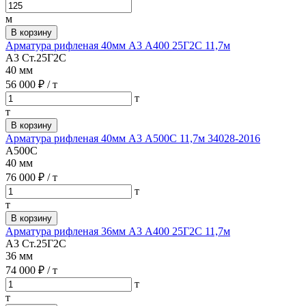
м
В корзину
Арматура рифленая 40мм А3 А400 25Г2С 11,7м
А3 Ст.25Г2С
40 мм
56 000 ₽
/ т
т
т
В корзину
Арматура рифленая 40мм А3 А500С 11,7м 34028-2016
А500С
40 мм
76 000 ₽
/ т
т
т
В корзину
Арматура рифленая 36мм А3 А400 25Г2С 11,7м
А3 Ст.25Г2С
36 мм
74 000 ₽
/ т
т
т