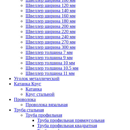
Швеллер ширина 100 мм
Швеллер ширина 120 мм
Швеллер ширина 140 мм
Швеллер ширина 160 мм
Швеллер ширина 180 мм
Швеллер ширина 200 мм
Швеллер ширина 220 мм
Швеллер ширина 240 мм
Швеллер ширина 270 мм
Швеллер ширина 300 мм
Швеллер толщина 7 мм
Швеллер толщина 9 мм
Швеллер толщина 10 мм
Швеллер толщина 10.5 мм
Швеллер толщина 11 мм
Уголок металлический
Катанка Круг
Катанка
Круг стальной
Проволока
Проволока вязальная
Труба стальная
Труба профильная
Труба профильная прямоугольная
Труба профильная квадратная