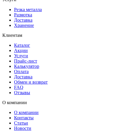
Резка металла
Размотка
Доставка
Хранение
Клиентам
Каталог
Акции
Услуги
Прайс-лист
Калькулятор
Оплата
Доставка
Обмен и возврат
FAQ
Отзывы
О компании
О компании
Контакты
Статьи
Новости