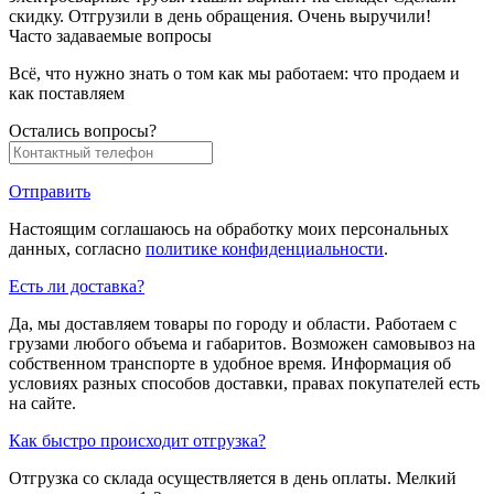
скидку. Отгрузили в день обращения. Очень выручили!
Часто задаваемые вопросы
Всё, что нужно знать о том как мы работаем: что продаем и
как поставляем
Остались вопросы?
Отправить
Настоящим соглашаюсь на обработку моих персональных
данных, согласно
политике конфиденциальности
.
Есть ли доставка?
Да, мы доставляем товары по городу и области. Работаем с
грузами любого объема и габаритов. Возможен самовывоз на
собственном транспорте в удобное время. Информация об
условиях разных способов доставки, правах покупателей есть
на сайте.
Как быстро происходит отгрузка?
Отгрузка со склада осуществляется в день оплаты. Мелкий