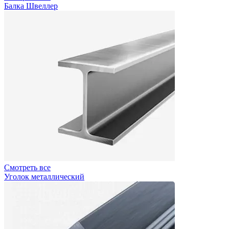
Балка Швеллер
Смотреть все
Уголок металлический