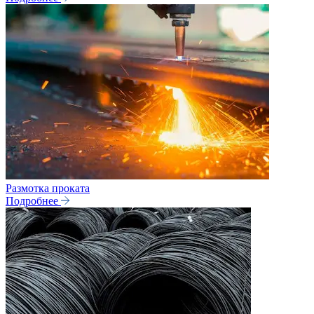
Размотка проката
Подробнее