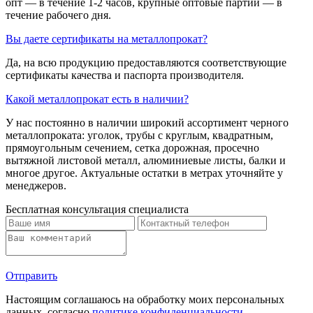
опт — в течение 1-2 часов, крупные оптовые партии — в
течение рабочего дня.
Вы даете сертификаты на металлопрокат?
Да, на всю продукцию предоставляются соответствующие
сертификаты качества и паспорта производителя.
Какой металлопрокат есть в наличии?
У нас постоянно в наличии широкий ассортимент черного
металлопроката: уголок, трубы с круглым, квадратным,
прямоугольным сечением, сетка дорожная, просечно
вытяжной листовой металл, алюминиевые листы, балки и
многое другое. Актуальные остатки в метрах уточняйте у
менеджеров.
Бесплатная консультация специалиста
Отправить
Настоящим соглашаюсь на обработку моих персональных
данных, согласно
политике конфиденциальности
.