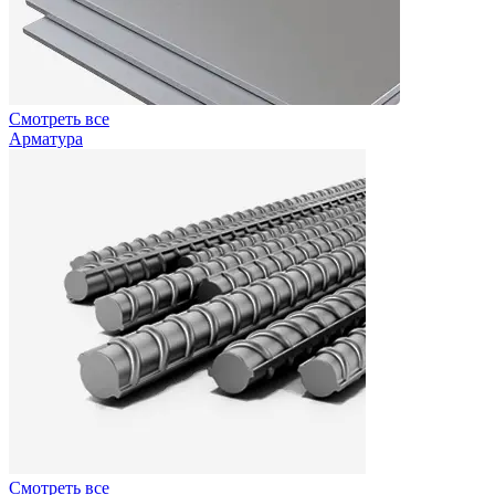
Смотреть все
Арматура
Смотреть все