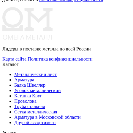
Лидеры в поставке металла по всей России
Карта сайта
Политика конфиденциальности
Каталог
Металлический лист
Арматура
Балка Швеллер
Уголок металлический
Катанка Круг
Проволока
Труба стальная
Сетка металлическая
Арматура в Московской области
Другой ассортимент
Услуги