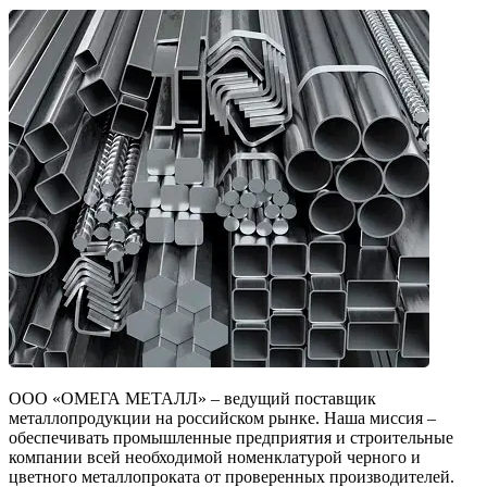
ООО «ОМЕГА МЕТАЛЛ» – ведущий поставщик
металлопродукции на российском рынке. Наша миссия –
обеспечивать промышленные предприятия и строительные
компании всей необходимой номенклатурой черного и
цветного металлопроката от проверенных производителей.