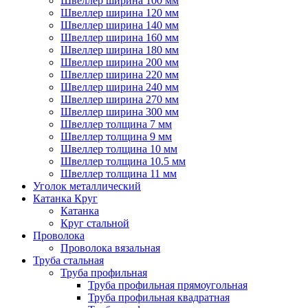
Швеллер ширина 100 мм
Швеллер ширина 120 мм
Швеллер ширина 140 мм
Швеллер ширина 160 мм
Швеллер ширина 180 мм
Швеллер ширина 200 мм
Швеллер ширина 220 мм
Швеллер ширина 240 мм
Швеллер ширина 270 мм
Швеллер ширина 300 мм
Швеллер толщина 7 мм
Швеллер толщина 9 мм
Швеллер толщина 10 мм
Швеллер толщина 10.5 мм
Швеллер толщина 11 мм
Уголок металлический
Катанка Круг
Катанка
Круг стальной
Проволока
Проволока вязальная
Труба стальная
Труба профильная
Труба профильная прямоугольная
Труба профильная квадратная