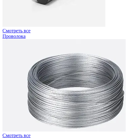
Смотреть все
Проволока
Смотреть все