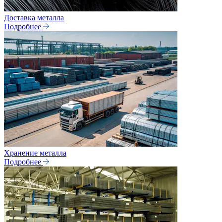
Доставка металла
Подробнее
Хранение металла
Подробнее