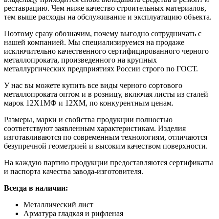
реставрацию. Чем ниже качество строительных материалов,
тем выше расходы на обслуживание и эксплуатацию объекта.
Поэтому сразу обозначим, почему выгодно сотрудничать с
нашей компанией. Мы специализируемся на продаже
исключительно качественного сертифицированного черного
металлопроката, произведенного на крупных
металлургических предприятиях России строго по ГОСТ.
У нас вы можете купить все виды черного сортового
металлопроката оптом и в розницу, включая листы из сталей
марок 12Х1МФ и 12ХМ, по конкурентным ценам.
Размеры, марки и свойства продукции полностью
соответствуют заявленным характеристикам. Изделия
изготавливаются по современным технологиям, отличаются
безупречной геометрией и высоким качеством поверхности.
На каждую партию продукции предоставляются сертификаты
и паспорта качества завода-изготовителя.
Всегда в наличии:
Металлический лист
Арматура гладкая и рифленая