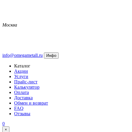
Москва
info@omegametall.ru
Инфо
Каталог
Акции
Услуги
Прайс-лист
Калькулятор
Оплата
Доставка
Обмен и возврат
FAQ
Отзывы
0
×