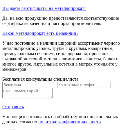
Вы даете сертификаты на металлопрокат?
Да, на всю продукцию предоставляются соответствующие
сертификаты качества и паспорта производителя.
Какой металлопрокат есть в наличии?
У нас постоянно в наличии широкий ассортимент черного
металлопроката: уголок, трубы с круглым, квадратным,
прямоугольным сечением, сетка дорожная, просечно
вытяжной листовой металл, алюминиевые листы, балки и
многое другое. Актуальные остатки в метрах уточняйте у
менеджеров.
Бесплатная консультация специалиста
Отправить
Настоящим соглашаюсь на обработку моих персональных
данных, согласно
политике конфиденциальности
.