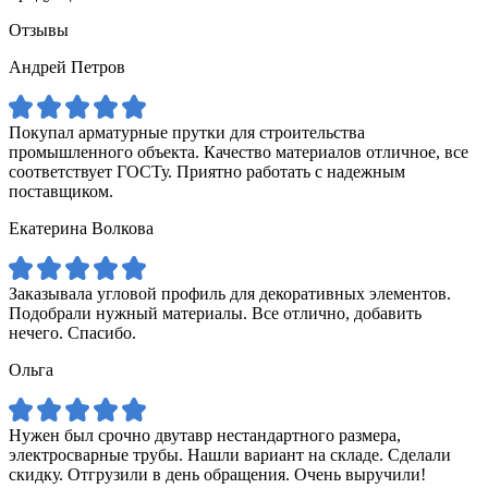
Отзывы
Андрей Петров
Покупал арматурные прутки для строительства
промышленного объекта. Качество материалов отличное, все
соответствует ГОСТу. Приятно работать с надежным
поставщиком.
Екатерина Волкова
Заказывала угловой профиль для декоративных элементов.
Подобрали нужный материалы. Все отлично, добавить
нечего. Спасибо.
Ольга
Нужен был срочно двутавр нестандартного размера,
электросварные трубы. Нашли вариант на складе. Сделали
скидку. Отгрузили в день обращения. Очень выручили!