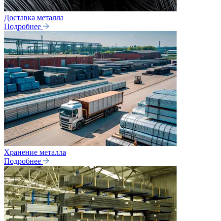
Доставка металла
Подробнее
Хранение металла
Подробнее