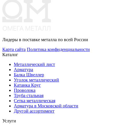
Лидеры в поставке металла по всей России
Карта сайта
Политика конфиденциальности
Каталог
Металлический лист
Арматура
Балка Швеллер
Уголок металлический
Катанка Круг
Проволока
Труба стальная
Сетка металлическая
Арматура в Московской области
Другой ассортимент
Услуги