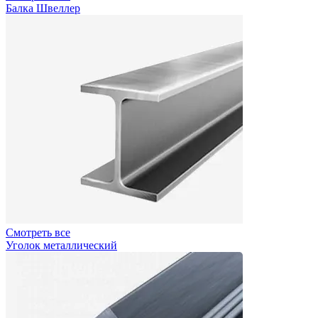
Балка Швеллер
Смотреть все
Уголок металлический