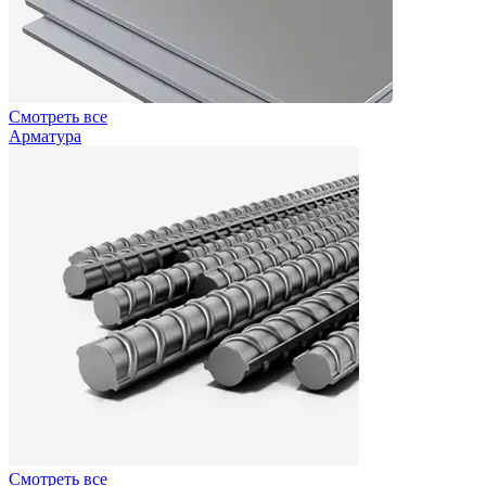
Смотреть все
Арматура
Смотреть все