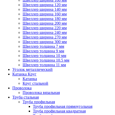
Швеллер ширина 100 мм
Швеллер ширина 120 мм
Швеллер ширина 140 мм
Швеллер ширина 160 мм
Швеллер ширина 180 мм
Швеллер ширина 200 мм
Швеллер ширина 220 мм
Швеллер ширина 240 мм
Швеллер ширина 270 мм
Швеллер ширина 300 мм
Швеллер толщина 7 мм
Швеллер толщина 9 мм
Швеллер толщина 10 мм
Швеллер толщина 10.5 мм
Швеллер толщина 11 мм
Уголок металлический
Катанка Круг
Катанка
Круг стальной
Проволока
Проволока вязальная
Труба стальная
Труба профильная
Труба профильная прямоугольная
Труба профильная квадратная