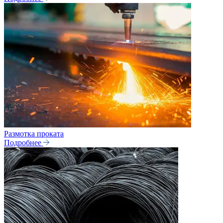
Размотка проката
Подробнее