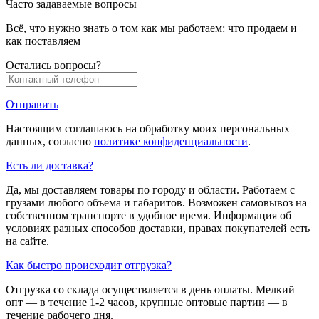
Часто задаваемые вопросы
Всё, что нужно знать о том как мы работаем: что продаем и
как поставляем
Остались вопросы?
Отправить
Настоящим соглашаюсь на обработку моих персональных
данных, согласно
политике конфиденциальности
.
Есть ли доставка?
Да, мы доставляем товары по городу и области. Работаем с
грузами любого объема и габаритов. Возможен самовывоз на
собственном транспорте в удобное время. Информация об
условиях разных способов доставки, правах покупателей есть
на сайте.
Как быстро происходит отгрузка?
Отгрузка со склада осуществляется в день оплаты. Мелкий
опт — в течение 1-2 часов, крупные оптовые партии — в
течение рабочего дня.