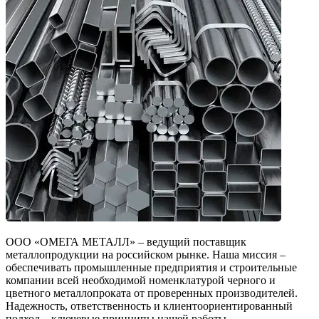
ООО «ОМЕГА МЕТАЛЛ» – ведущий поставщик
металлопродукции на российском рынке. Наша миссия –
обеспечивать промышленные предприятия и строительные
компании всей необходимой номенклатурой черного и
цветного металлопроката от проверенных производителей.
Надежность, ответственность и клиентоориентированный
подход – ключевые принципы нашей работы.