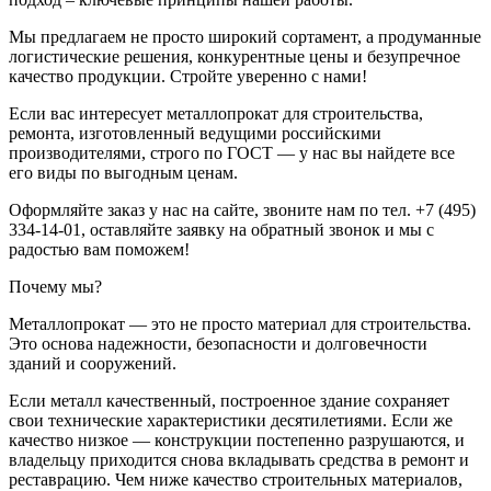
Мы предлагаем не просто широкий сортамент, а продуманные
логистические решения, конкурентные цены и безупречное
качество продукции. Стройте уверенно с нами!
Если вас интересует металлопрокат для строительства,
ремонта, изготовленный ведущими российскими
производителями, строго по ГОСТ — у нас вы найдете все
его виды по выгодным ценам.
Оформляйте заказ у нас на сайте, звоните нам по тел. +7 (495)
334-14-01, оставляйте заявку на обратный звонок и мы с
радостью вам поможем!
Почему мы?
Металлопрокат — это не просто материал для строительства.
Это основа надежности, безопасности и долговечности
зданий и сооружений.
Если металл качественный, построенное здание сохраняет
свои технические характеристики десятилетиями. Если же
качество низкое — конструкции постепенно разрушаются, и
владельцу приходится снова вкладывать средства в ремонт и
реставрацию. Чем ниже качество строительных материалов,