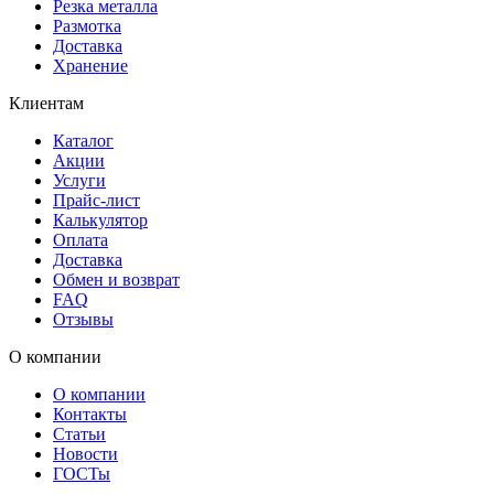
Резка металла
Размотка
Доставка
Хранение
Клиентам
Каталог
Акции
Услуги
Прайс-лист
Калькулятор
Оплата
Доставка
Обмен и возврат
FAQ
Отзывы
О компании
О компании
Контакты
Статьи
Новости
ГОСТы