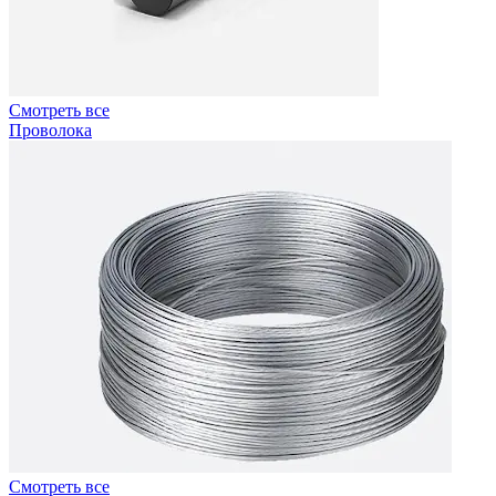
Смотреть все
Проволока
Смотреть все