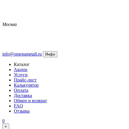
Москва
info@omegametall.ru
Инфо
Каталог
Акции
Услуги
Прайс-лист
Калькулятор
Оплата
Доставка
Обмен и возврат
FAQ
Отзывы
0
×