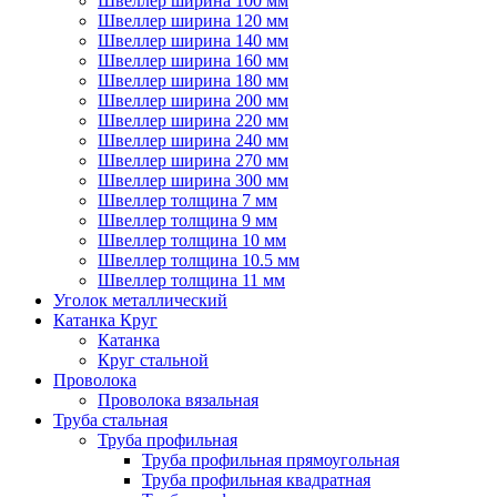
Швеллер ширина 100 мм
Швеллер ширина 120 мм
Швеллер ширина 140 мм
Швеллер ширина 160 мм
Швеллер ширина 180 мм
Швеллер ширина 200 мм
Швеллер ширина 220 мм
Швеллер ширина 240 мм
Швеллер ширина 270 мм
Швеллер ширина 300 мм
Швеллер толщина 7 мм
Швеллер толщина 9 мм
Швеллер толщина 10 мм
Швеллер толщина 10.5 мм
Швеллер толщина 11 мм
Уголок металлический
Катанка Круг
Катанка
Круг стальной
Проволока
Проволока вязальная
Труба стальная
Труба профильная
Труба профильная прямоугольная
Труба профильная квадратная