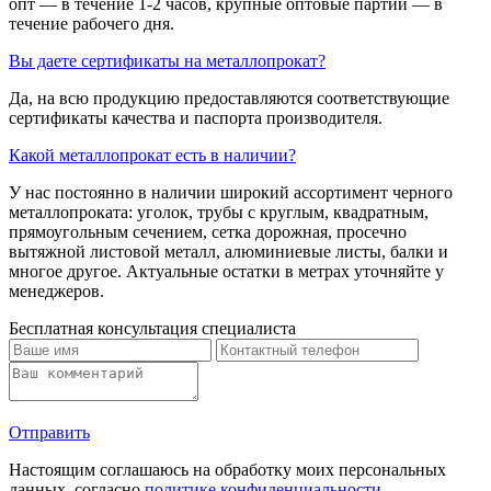
опт — в течение 1-2 часов, крупные оптовые партии — в
течение рабочего дня.
Вы даете сертификаты на металлопрокат?
Да, на всю продукцию предоставляются соответствующие
сертификаты качества и паспорта производителя.
Какой металлопрокат есть в наличии?
У нас постоянно в наличии широкий ассортимент черного
металлопроката: уголок, трубы с круглым, квадратным,
прямоугольным сечением, сетка дорожная, просечно
вытяжной листовой металл, алюминиевые листы, балки и
многое другое. Актуальные остатки в метрах уточняйте у
менеджеров.
Бесплатная консультация специалиста
Отправить
Настоящим соглашаюсь на обработку моих персональных
данных, согласно
политике конфиденциальности
.