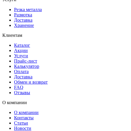
Резка металла
Размотка
Доставка
Хранение
Клиентам
Каталог
Акции
Услуги
Прайс-лист
Калькулятор
Оплата
Доставка
Обмен и возврат
FAQ
Отзывы
О компании
О компании
Контакты
Статьи
Новости