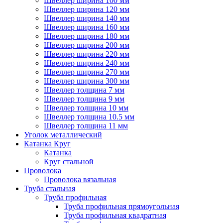
Швеллер ширина 100 мм
Швеллер ширина 120 мм
Швеллер ширина 140 мм
Швеллер ширина 160 мм
Швеллер ширина 180 мм
Швеллер ширина 200 мм
Швеллер ширина 220 мм
Швеллер ширина 240 мм
Швеллер ширина 270 мм
Швеллер ширина 300 мм
Швеллер толщина 7 мм
Швеллер толщина 9 мм
Швеллер толщина 10 мм
Швеллер толщина 10.5 мм
Швеллер толщина 11 мм
Уголок металлический
Катанка Круг
Катанка
Круг стальной
Проволока
Проволока вязальная
Труба стальная
Труба профильная
Труба профильная прямоугольная
Труба профильная квадратная