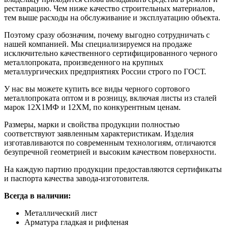
реставрацию. Чем ниже качество строительных материалов,
тем выше расходы на обслуживание и эксплуатацию объекта.
Поэтому сразу обозначим, почему выгодно сотрудничать с
нашей компанией. Мы специализируемся на продаже
исключительно качественного сертифицированного черного
металлопроката, произведенного на крупных
металлургических предприятиях России строго по ГОСТ.
У нас вы можете купить все виды черного сортового
металлопроката оптом и в розницу, включая листы из сталей
марок 12Х1МФ и 12ХМ, по конкурентным ценам.
Размеры, марки и свойства продукции полностью
соответствуют заявленным характеристикам. Изделия
изготавливаются по современным технологиям, отличаются
безупречной геометрией и высоким качеством поверхности.
На каждую партию продукции предоставляются сертификаты
и паспорта качества завода-изготовителя.
Всегда в наличии:
Металлический лист
Арматура гладкая и рифленая