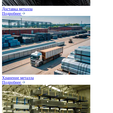
Доставка металла
Подробнее
Хранение металла
Подробнее