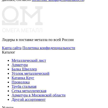
Лидеры в поставке металла по всей России
Карта сайта
Политика конфиденциальности
Каталог
Металлический лист
Арматура
Балка Швеллер
Уголок металлический
Катанка Круг
Проволока
Труба стальная
Сетка металлическая
Арматура в Московской области
Другой ассортимент
Услуги