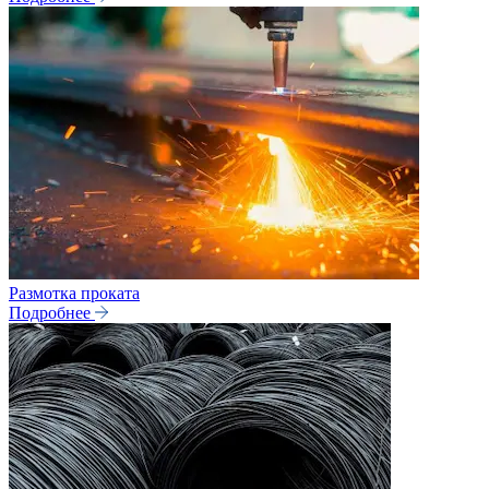
Размотка проката
Подробнее