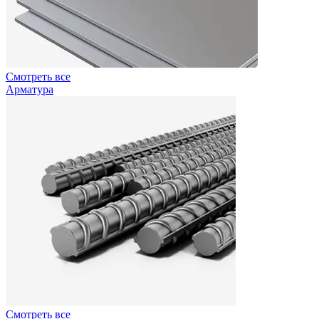
Смотреть все
Арматура
Смотреть все