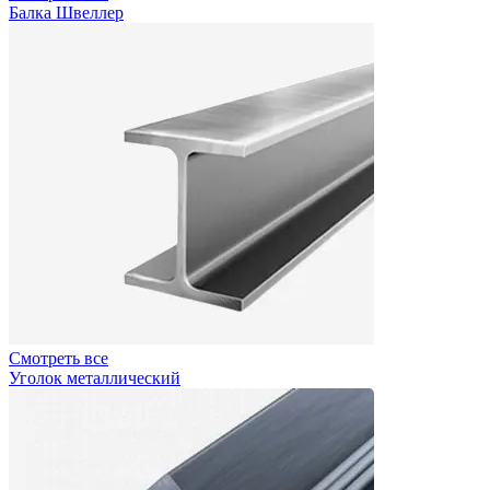
Балка Швеллер
Смотреть все
Уголок металлический