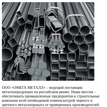
ООО «ОМЕГА МЕТАЛЛ» – ведущий поставщик
металлопродукции на российском рынке. Наша миссия –
обеспечивать промышленные предприятия и строительные
компании всей необходимой номенклатурой черного и
цветного металлопроката от проверенных производителей.