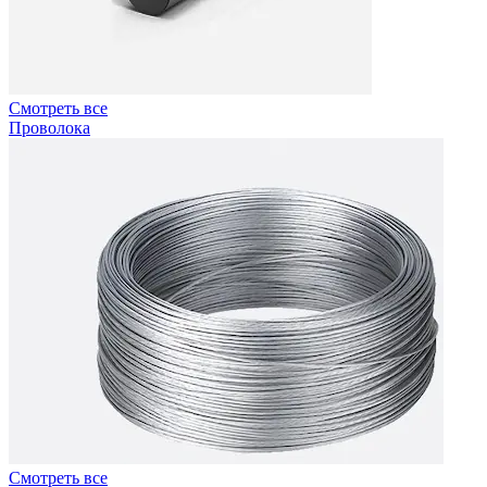
Смотреть все
Проволока
Смотреть все