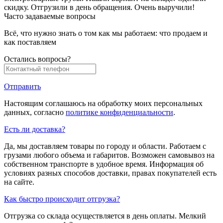
скидку. Отгрузили в день обращения. Очень выручили!
Часто задаваемые вопросы
Всё, что нужно знать о том как мы работаем: что продаем и
как поставляем
Остались вопросы?
Отправить
Настоящим соглашаюсь на обработку моих персональных
данных, согласно
политике конфиденциальности
.
Есть ли доставка?
Да, мы доставляем товары по городу и области. Работаем с
грузами любого объема и габаритов. Возможен самовывоз на
собственном транспорте в удобное время. Информация об
условиях разных способов доставки, правах покупателей есть
на сайте.
Как быстро происходит отгрузка?
Отгрузка со склада осуществляется в день оплаты. Мелкий