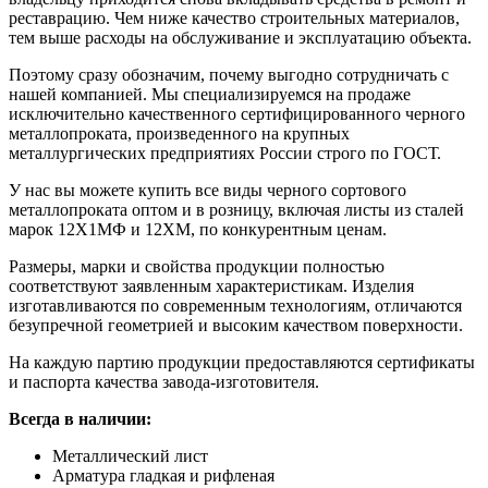
реставрацию. Чем ниже качество строительных материалов,
тем выше расходы на обслуживание и эксплуатацию объекта.
Поэтому сразу обозначим, почему выгодно сотрудничать с
нашей компанией. Мы специализируемся на продаже
исключительно качественного сертифицированного черного
металлопроката, произведенного на крупных
металлургических предприятиях России строго по ГОСТ.
У нас вы можете купить все виды черного сортового
металлопроката оптом и в розницу, включая листы из сталей
марок 12Х1МФ и 12ХМ, по конкурентным ценам.
Размеры, марки и свойства продукции полностью
соответствуют заявленным характеристикам. Изделия
изготавливаются по современным технологиям, отличаются
безупречной геометрией и высоким качеством поверхности.
На каждую партию продукции предоставляются сертификаты
и паспорта качества завода-изготовителя.
Всегда в наличии:
Металлический лист
Арматура гладкая и рифленая