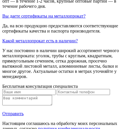
опт — в течение 1-2 часов, крупные оптовые партии — в
течение рабочего дня.
Вы даете сертификаты на металлопрокат?
Да, на всю продукцию предоставляются соответствующие
сертификаты качества и паспорта производителя.
Какой металлопрокат есть в наличии?
У нас постоянно в наличии широкий ассортимент черного
металлопроката: уголок, трубы с круглым, квадратным,
прямоугольным сечением, сетка дорожная, просечно
вытяжной листовой металл, алюминиевые листы, балки и
многое другое. Актуальные остатки в метрах уточняйте у
менеджеров.
Бесплатная консультация специалиста
Отправить
Настоящим соглашаюсь на обработку моих персональных
данных, согласно
политике конфиденциальности
.