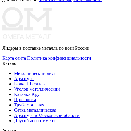
Лидеры в поставке металла по всей России
Карта сайта
Политика конфиденциальности
Каталог
Металлический лист
Арматура
Балка Швеллер
Уголок металлический
Катанка Круг
Проволока
Труба стальная
Сетка металлическая
Арматура в Московской области
Другой ассортимент
Услуги