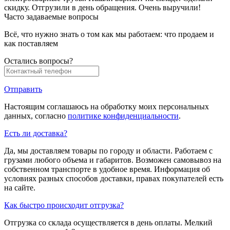
скидку. Отгрузили в день обращения. Очень выручили!
Часто задаваемые вопросы
Всё, что нужно знать о том как мы работаем: что продаем и
как поставляем
Остались вопросы?
Отправить
Настоящим соглашаюсь на обработку моих персональных
данных, согласно
политике конфиденциальности
.
Есть ли доставка?
Да, мы доставляем товары по городу и области. Работаем с
грузами любого объема и габаритов. Возможен самовывоз на
собственном транспорте в удобное время. Информация об
условиях разных способов доставки, правах покупателей есть
на сайте.
Как быстро происходит отгрузка?
Отгрузка со склада осуществляется в день оплаты. Мелкий