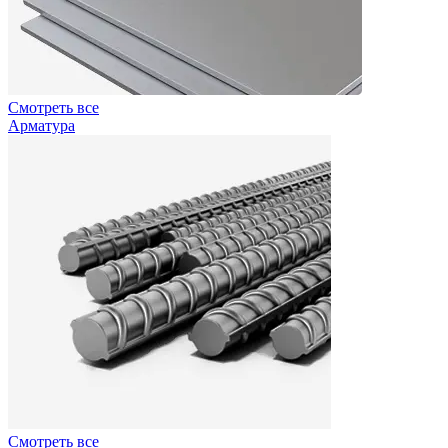
Смотреть все
Арматура
Смотреть все