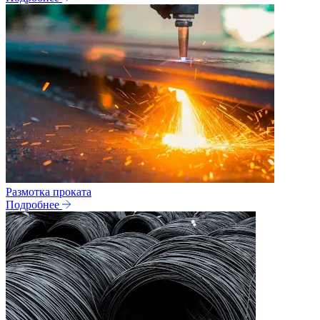
Размотка проката
Подробнее