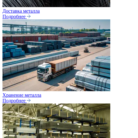
Доставка металла
Подробнее
Хранение металла
Подробнее