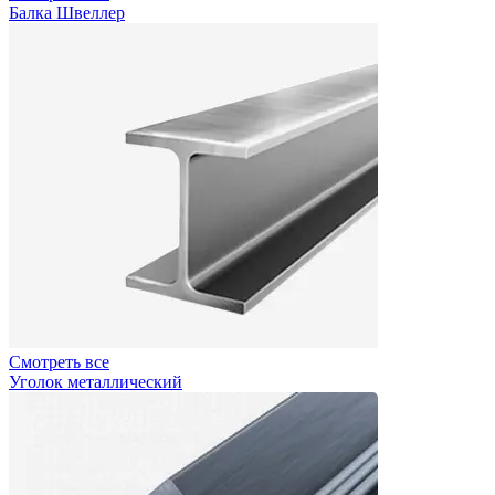
Балка Швеллер
Смотреть все
Уголок металлический