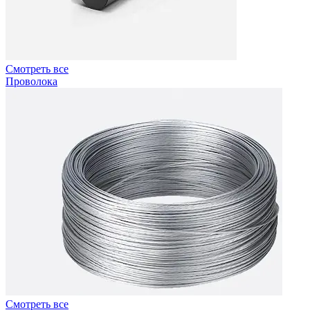
Смотреть все
Проволока
Смотреть все