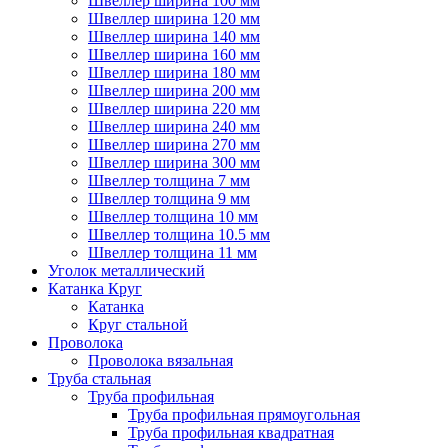
Швеллер ширина 100 мм
Швеллер ширина 120 мм
Швеллер ширина 140 мм
Швеллер ширина 160 мм
Швеллер ширина 180 мм
Швеллер ширина 200 мм
Швеллер ширина 220 мм
Швеллер ширина 240 мм
Швеллер ширина 270 мм
Швеллер ширина 300 мм
Швеллер толщина 7 мм
Швеллер толщина 9 мм
Швеллер толщина 10 мм
Швеллер толщина 10.5 мм
Швеллер толщина 11 мм
Уголок металлический
Катанка Круг
Катанка
Круг стальной
Проволока
Проволока вязальная
Труба стальная
Труба профильная
Труба профильная прямоугольная
Труба профильная квадратная