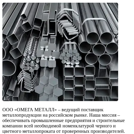
ООО «ОМЕГА МЕТАЛЛ» – ведущий поставщик
металлопродукции на российском рынке. Наша миссия –
обеспечивать промышленные предприятия и строительные
компании всей необходимой номенклатурой черного и
цветного металлопроката от проверенных производителей.