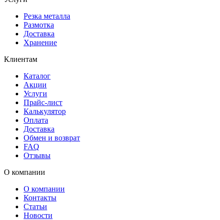
Резка металла
Размотка
Доставка
Хранение
Клиентам
Каталог
Акции
Услуги
Прайс-лист
Калькулятор
Оплата
Доставка
Обмен и возврат
FAQ
Отзывы
О компании
О компании
Контакты
Статьи
Новости