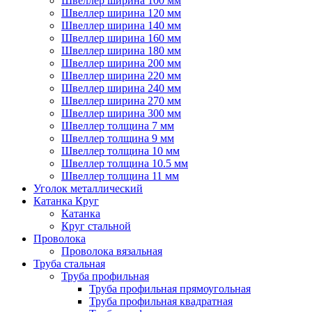
Швеллер ширина 100 мм
Швеллер ширина 120 мм
Швеллер ширина 140 мм
Швеллер ширина 160 мм
Швеллер ширина 180 мм
Швеллер ширина 200 мм
Швеллер ширина 220 мм
Швеллер ширина 240 мм
Швеллер ширина 270 мм
Швеллер ширина 300 мм
Швеллер толщина 7 мм
Швеллер толщина 9 мм
Швеллер толщина 10 мм
Швеллер толщина 10.5 мм
Швеллер толщина 11 мм
Уголок металлический
Катанка Круг
Катанка
Круг стальной
Проволока
Проволока вязальная
Труба стальная
Труба профильная
Труба профильная прямоугольная
Труба профильная квадратная