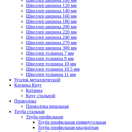
Швеллер ширина 100 мм
Швеллер ширина 120 мм
Швеллер ширина 140 мм
Швеллер ширина 160 мм
Швеллер ширина 180 мм
Швеллер ширина 200 мм
Швеллер ширина 220 мм
Швеллер ширина 240 мм
Швеллер ширина 270 мм
Швеллер ширина 300 мм
Швеллер толщина 7 мм
Швеллер толщина 9 мм
Швеллер толщина 10 мм
Швеллер толщина 10.5 мм
Швеллер толщина 11 мм
Уголок металлический
Катанка Круг
Катанка
Круг стальной
Проволока
Проволока вязальная
Труба стальная
Труба профильная
Труба профильная прямоугольная
Труба профильная квадратная