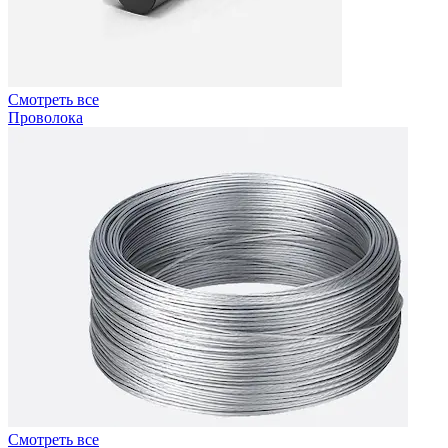
Смотреть все
Проволока
Смотреть все