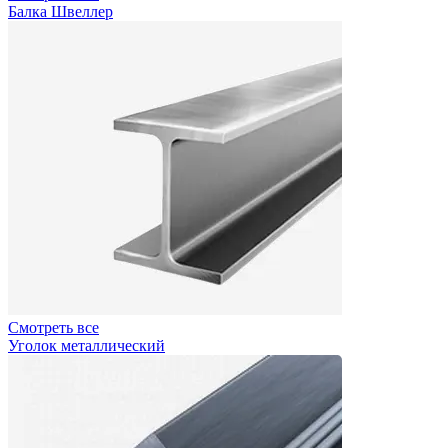
Балка Швеллер
Смотреть все
Уголок металлический