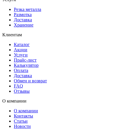
Резка металла
Размотка
Доставка
Хранение
Клиентам
Каталог
Акции
Услуги
Прайс-лист
Калькулятор
Оплата
Доставка
Обмен и возврат
FAQ
Отзывы
О компании
О компании
Контакты
Статьи
Новости