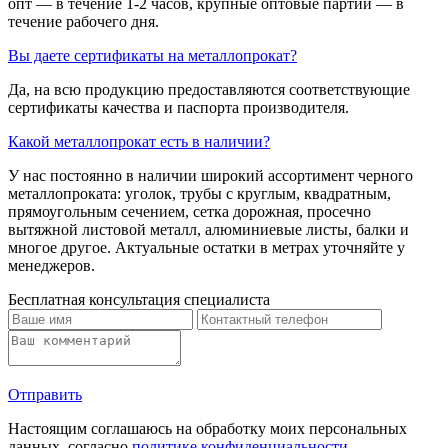
опт — в течение 1-2 часов, крупные оптовые партии — в
течение рабочего дня.
Вы даете сертификаты на металлопрокат?
Да, на всю продукцию предоставляются соответствующие
сертификаты качества и паспорта производителя.
Какой металлопрокат есть в наличии?
У нас постоянно в наличии широкий ассортимент черного
металлопроката: уголок, трубы с круглым, квадратным,
прямоугольным сечением, сетка дорожная, просечно
вытяжной листовой металл, алюминиевые листы, балки и
многое другое. Актуальные остатки в метрах уточняйте у
менеджеров.
Бесплатная консультация специалиста
Отправить
Настоящим соглашаюсь на обработку моих персональных
данных, согласно
политике конфиденциальности
.