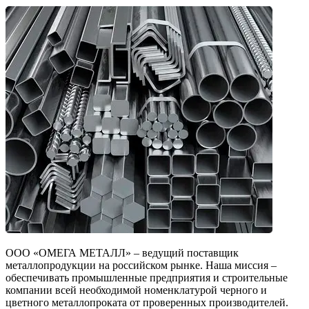
ООО «ОМЕГА МЕТАЛЛ» – ведущий поставщик
металлопродукции на российском рынке. Наша миссия –
обеспечивать промышленные предприятия и строительные
компании всей необходимой номенклатурой черного и
цветного металлопроката от проверенных производителей.