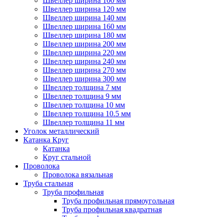
Швеллер ширина 100 мм
Швеллер ширина 120 мм
Швеллер ширина 140 мм
Швеллер ширина 160 мм
Швеллер ширина 180 мм
Швеллер ширина 200 мм
Швеллер ширина 220 мм
Швеллер ширина 240 мм
Швеллер ширина 270 мм
Швеллер ширина 300 мм
Швеллер толщина 7 мм
Швеллер толщина 9 мм
Швеллер толщина 10 мм
Швеллер толщина 10.5 мм
Швеллер толщина 11 мм
Уголок металлический
Катанка Круг
Катанка
Круг стальной
Проволока
Проволока вязальная
Труба стальная
Труба профильная
Труба профильная прямоугольная
Труба профильная квадратная