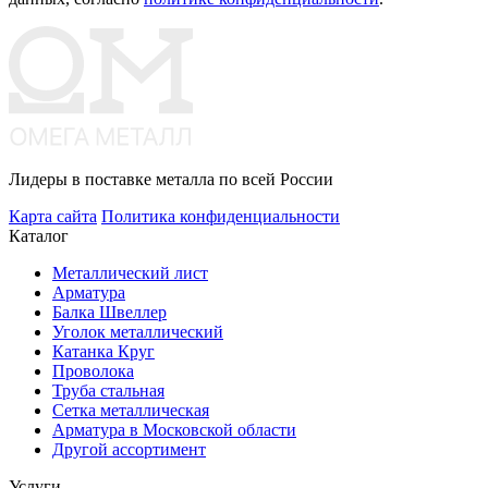
Лидеры в поставке металла по всей России
Карта сайта
Политика конфиденциальности
Каталог
Металлический лист
Арматура
Балка Швеллер
Уголок металлический
Катанка Круг
Проволока
Труба стальная
Сетка металлическая
Арматура в Московской области
Другой ассортимент
Услуги