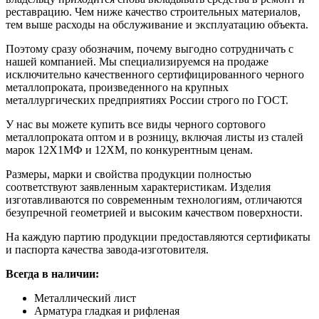
реставрацию. Чем ниже качество строительных материалов,
тем выше расходы на обслуживание и эксплуатацию объекта.
Поэтому сразу обозначим, почему выгодно сотрудничать с
нашей компанией. Мы специализируемся на продаже
исключительно качественного сертифицированного черного
металлопроката, произведенного на крупных
металлургических предприятиях России строго по ГОСТ.
У нас вы можете купить все виды черного сортового
металлопроката оптом и в розницу, включая листы из сталей
марок 12Х1МФ и 12ХМ, по конкурентным ценам.
Размеры, марки и свойства продукции полностью
соответствуют заявленным характеристикам. Изделия
изготавливаются по современным технологиям, отличаются
безупречной геометрией и высоким качеством поверхности.
На каждую партию продукции предоставляются сертификаты
и паспорта качества завода-изготовителя.
Всегда в наличии:
Металлический лист
Арматура гладкая и рифленая