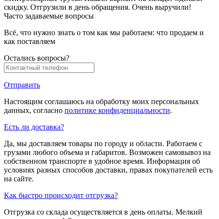
скидку. Отгрузили в день обращения. Очень выручили!
Часто задаваемые вопросы
Всё, что нужно знать о том как мы работаем: что продаем и
как поставляем
Остались вопросы?
Отправить
Настоящим соглашаюсь на обработку моих персональных
данных, согласно
политике конфиденциальности
.
Есть ли доставка?
Да, мы доставляем товары по городу и области. Работаем с
грузами любого объема и габаритов. Возможен самовывоз на
собственном транспорте в удобное время. Информация об
условиях разных способов доставки, правах покупателей есть
на сайте.
Как быстро происходит отгрузка?
Отгрузка со склада осуществляется в день оплаты. Мелкий