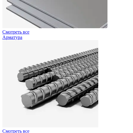
Смотреть все
Арматура
Смотреть все