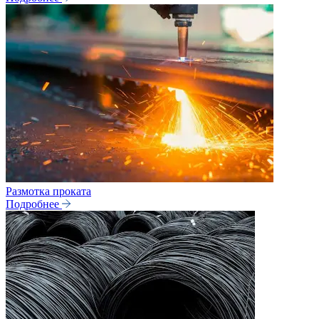
Размотка проката
Подробнее