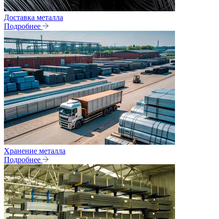
Доставка металла
Подробнее
Хранение металла
Подробнее