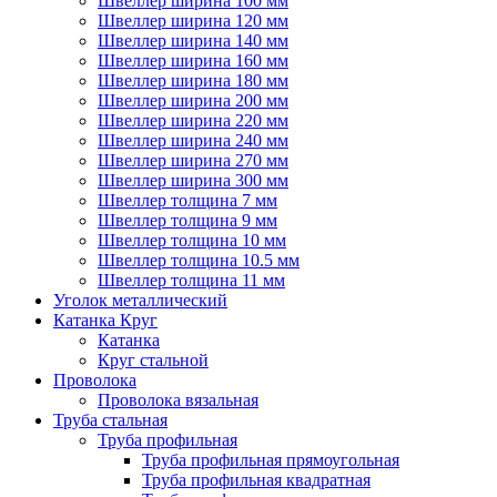
Швеллер ширина 100 мм
Швеллер ширина 120 мм
Швеллер ширина 140 мм
Швеллер ширина 160 мм
Швеллер ширина 180 мм
Швеллер ширина 200 мм
Швеллер ширина 220 мм
Швеллер ширина 240 мм
Швеллер ширина 270 мм
Швеллер ширина 300 мм
Швеллер толщина 7 мм
Швеллер толщина 9 мм
Швеллер толщина 10 мм
Швеллер толщина 10.5 мм
Швеллер толщина 11 мм
Уголок металлический
Катанка Круг
Катанка
Круг стальной
Проволока
Проволока вязальная
Труба стальная
Труба профильная
Труба профильная прямоугольная
Труба профильная квадратная