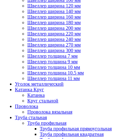
Швеллер ширина 100 мм
Швеллер ширина 120 мм
Швеллер ширина 140 мм
Швеллер ширина 160 мм
Швеллер ширина 180 мм
Швеллер ширина 200 мм
Швеллер ширина 220 мм
Швеллер ширина 240 мм
Швеллер ширина 270 мм
Швеллер ширина 300 мм
Швеллер толщина 7 мм
Швеллер толщина 9 мм
Швеллер толщина 10 мм
Швеллер толщина 10.5 мм
Швеллер толщина 11 мм
Уголок металлический
Катанка Круг
Катанка
Круг стальной
Проволока
Проволока вязальная
Труба стальная
Труба профильная
Труба профильная прямоугольная
Труба профильная квадратная