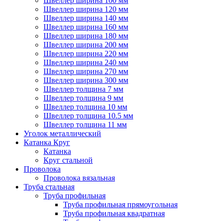
Швеллер ширина 100 мм
Швеллер ширина 120 мм
Швеллер ширина 140 мм
Швеллер ширина 160 мм
Швеллер ширина 180 мм
Швеллер ширина 200 мм
Швеллер ширина 220 мм
Швеллер ширина 240 мм
Швеллер ширина 270 мм
Швеллер ширина 300 мм
Швеллер толщина 7 мм
Швеллер толщина 9 мм
Швеллер толщина 10 мм
Швеллер толщина 10.5 мм
Швеллер толщина 11 мм
Уголок металлический
Катанка Круг
Катанка
Круг стальной
Проволока
Проволока вязальная
Труба стальная
Труба профильная
Труба профильная прямоугольная
Труба профильная квадратная