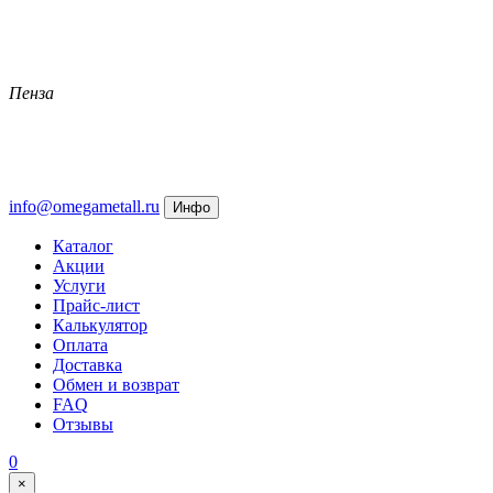
Пенза
info@omegametall.ru
Инфо
Каталог
Акции
Услуги
Прайс-лист
Калькулятор
Оплата
Доставка
Обмен и возврат
FAQ
Отзывы
0
×