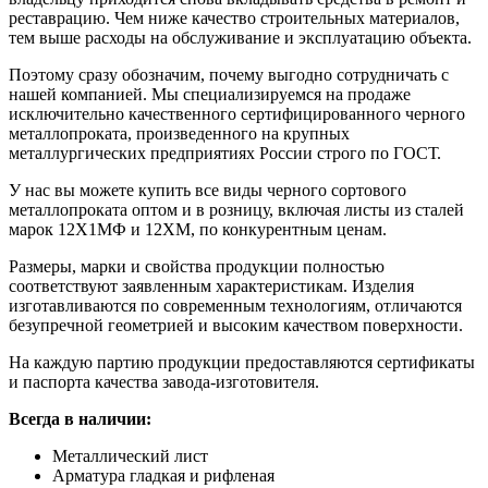
реставрацию. Чем ниже качество строительных материалов,
тем выше расходы на обслуживание и эксплуатацию объекта.
Поэтому сразу обозначим, почему выгодно сотрудничать с
нашей компанией. Мы специализируемся на продаже
исключительно качественного сертифицированного черного
металлопроката, произведенного на крупных
металлургических предприятиях России строго по ГОСТ.
У нас вы можете купить все виды черного сортового
металлопроката оптом и в розницу, включая листы из сталей
марок 12Х1МФ и 12ХМ, по конкурентным ценам.
Размеры, марки и свойства продукции полностью
соответствуют заявленным характеристикам. Изделия
изготавливаются по современным технологиям, отличаются
безупречной геометрией и высоким качеством поверхности.
На каждую партию продукции предоставляются сертификаты
и паспорта качества завода-изготовителя.
Всегда в наличии:
Металлический лист
Арматура гладкая и рифленая