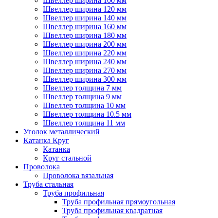
Швеллер ширина 100 мм
Швеллер ширина 120 мм
Швеллер ширина 140 мм
Швеллер ширина 160 мм
Швеллер ширина 180 мм
Швеллер ширина 200 мм
Швеллер ширина 220 мм
Швеллер ширина 240 мм
Швеллер ширина 270 мм
Швеллер ширина 300 мм
Швеллер толщина 7 мм
Швеллер толщина 9 мм
Швеллер толщина 10 мм
Швеллер толщина 10.5 мм
Швеллер толщина 11 мм
Уголок металлический
Катанка Круг
Катанка
Круг стальной
Проволока
Проволока вязальная
Труба стальная
Труба профильная
Труба профильная прямоугольная
Труба профильная квадратная