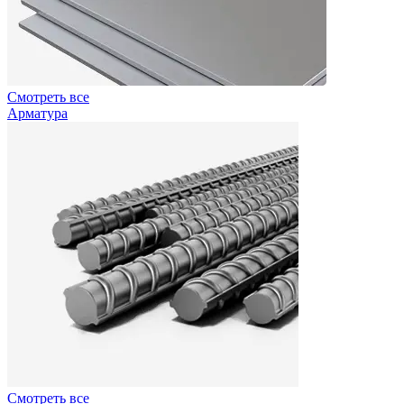
Смотреть все
Арматура
Смотреть все