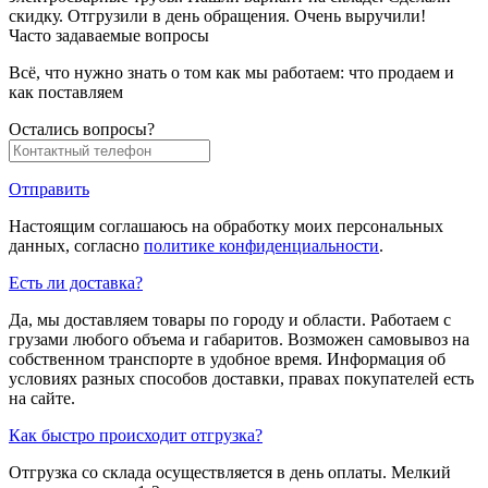
скидку. Отгрузили в день обращения. Очень выручили!
Часто задаваемые вопросы
Всё, что нужно знать о том как мы работаем: что продаем и
как поставляем
Остались вопросы?
Отправить
Настоящим соглашаюсь на обработку моих персональных
данных, согласно
политике конфиденциальности
.
Есть ли доставка?
Да, мы доставляем товары по городу и области. Работаем с
грузами любого объема и габаритов. Возможен самовывоз на
собственном транспорте в удобное время. Информация об
условиях разных способов доставки, правах покупателей есть
на сайте.
Как быстро происходит отгрузка?
Отгрузка со склада осуществляется в день оплаты. Мелкий