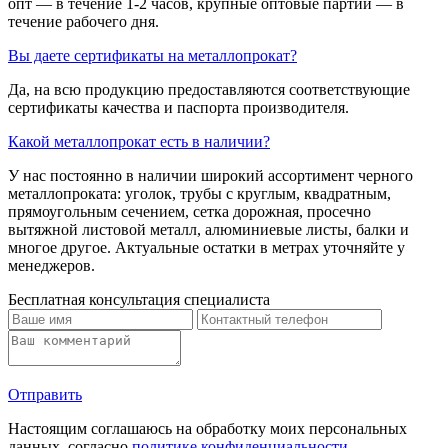
опт — в течение 1-2 часов, крупные оптовые партии — в
течение рабочего дня.
Вы даете сертификаты на металлопрокат?
Да, на всю продукцию предоставляются соответствующие
сертификаты качества и паспорта производителя.
Какой металлопрокат есть в наличии?
У нас постоянно в наличии широкий ассортимент черного
металлопроката: уголок, трубы с круглым, квадратным,
прямоугольным сечением, сетка дорожная, просечно
вытяжной листовой металл, алюминиевые листы, балки и
многое другое. Актуальные остатки в метрах уточняйте у
менеджеров.
Бесплатная консультация специалиста
Отправить
Настоящим соглашаюсь на обработку моих персональных
данных, согласно
политике конфиденциальности
.