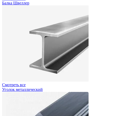
Балка Швеллер
Смотреть все
Уголок металлический