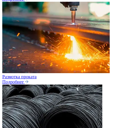
Размотка проката
Подробнее