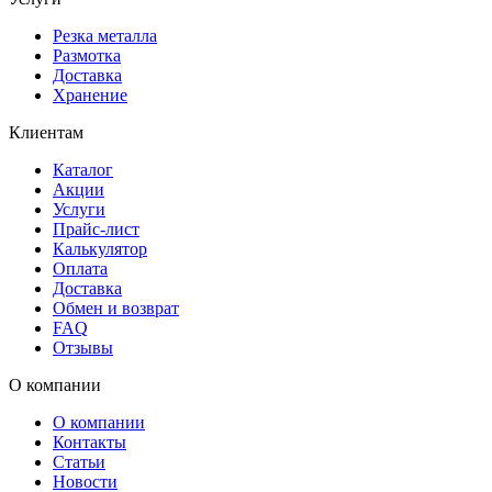
Резка металла
Размотка
Доставка
Хранение
Клиентам
Каталог
Акции
Услуги
Прайс-лист
Калькулятор
Оплата
Доставка
Обмен и возврат
FAQ
Отзывы
О компании
О компании
Контакты
Статьи
Новости