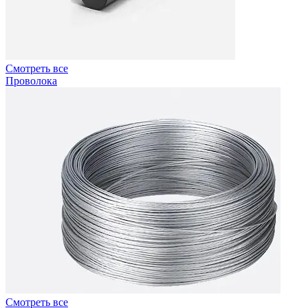
Смотреть все
Проволока
Смотреть все