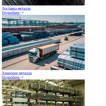
Доставка металла
Подробнее
Хранение металла
Подробнее