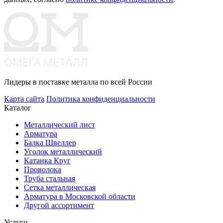
Лидеры в поставке металла по всей России
Карта сайта
Политика конфиденциальности
Каталог
Металлический лист
Арматура
Балка Швеллер
Уголок металлический
Катанка Круг
Проволока
Труба стальная
Сетка металлическая
Арматура в Московской области
Другой ассортимент
Услуги