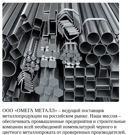
ООО «ОМЕГА МЕТАЛЛ» – ведущий поставщик
металлопродукции на российском рынке. Наша миссия –
обеспечивать промышленные предприятия и строительные
компании всей необходимой номенклатурой черного и
цветного металлопроката от проверенных производителей.