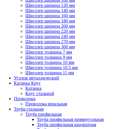
Швеллер ширина 100 мм
Швеллер ширина 120 мм
Швеллер ширина 140 мм
Швеллер ширина 160 мм
Швеллер ширина 180 мм
Швеллер ширина 200 мм
Швеллер ширина 220 мм
Швеллер ширина 240 мм
Швеллер ширина 270 мм
Швеллер ширина 300 мм
Швеллер толщина 7 мм
Швеллер толщина 9 мм
Швеллер толщина 10 мм
Швеллер толщина 10.5 мм
Швеллер толщина 11 мм
Уголок металлический
Катанка Круг
Катанка
Круг стальной
Проволока
Проволока вязальная
Труба стальная
Труба профильная
Труба профильная прямоугольная
Труба профильная квадратная