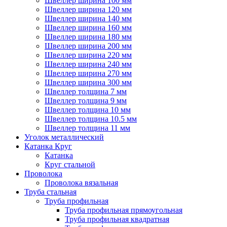
Швеллер ширина 100 мм
Швеллер ширина 120 мм
Швеллер ширина 140 мм
Швеллер ширина 160 мм
Швеллер ширина 180 мм
Швеллер ширина 200 мм
Швеллер ширина 220 мм
Швеллер ширина 240 мм
Швеллер ширина 270 мм
Швеллер ширина 300 мм
Швеллер толщина 7 мм
Швеллер толщина 9 мм
Швеллер толщина 10 мм
Швеллер толщина 10.5 мм
Швеллер толщина 11 мм
Уголок металлический
Катанка Круг
Катанка
Круг стальной
Проволока
Проволока вязальная
Труба стальная
Труба профильная
Труба профильная прямоугольная
Труба профильная квадратная