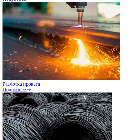
Размотка проката
Подробнее