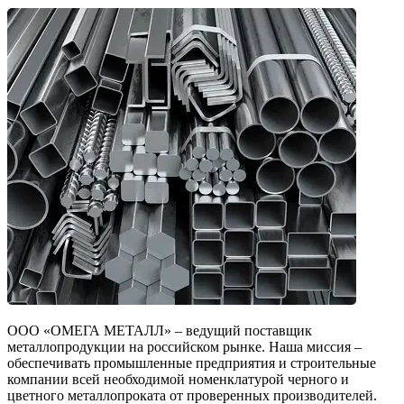
ООО «ОМЕГА МЕТАЛЛ» – ведущий поставщик
металлопродукции на российском рынке. Наша миссия –
обеспечивать промышленные предприятия и строительные
компании всей необходимой номенклатурой черного и
цветного металлопроката от проверенных производителей.