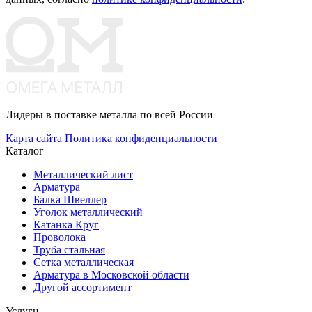
Лидеры в поставке металла по всей России
Карта сайта
Политика конфиденциальности
Каталог
Металлический лист
Арматура
Балка Швеллер
Уголок металлический
Катанка Круг
Проволока
Труба стальная
Сетка металлическая
Арматура в Московской области
Другой ассортимент
Услуги