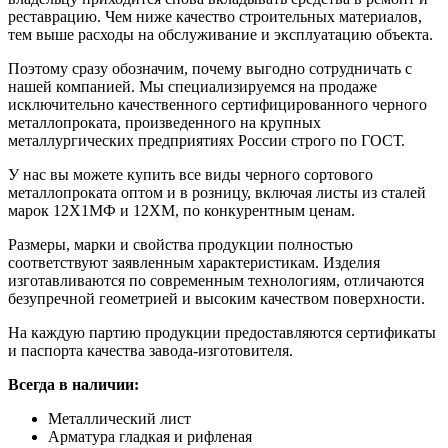
реставрацию. Чем ниже качество строительных материалов,
тем выше расходы на обслуживание и эксплуатацию объекта.
Поэтому сразу обозначим, почему выгодно сотрудничать с
нашей компанией. Мы специализируемся на продаже
исключительно качественного сертифицированного черного
металлопроката, произведенного на крупных
металлургических предприятиях России строго по ГОСТ.
У нас вы можете купить все виды черного сортового
металлопроката оптом и в розницу, включая листы из сталей
марок 12Х1МФ и 12ХМ, по конкурентным ценам.
Размеры, марки и свойства продукции полностью
соответствуют заявленным характеристикам. Изделия
изготавливаются по современным технологиям, отличаются
безупречной геометрией и высоким качеством поверхности.
На каждую партию продукции предоставляются сертификаты
и паспорта качества завода-изготовителя.
Всегда в наличии:
Металлический лист
Арматура гладкая и рифленая