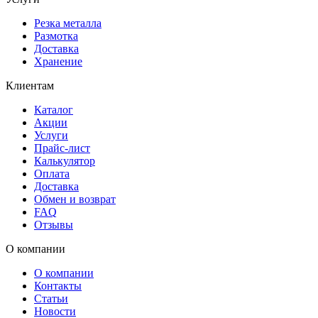
Резка металла
Размотка
Доставка
Хранение
Клиентам
Каталог
Акции
Услуги
Прайс-лист
Калькулятор
Оплата
Доставка
Обмен и возврат
FAQ
Отзывы
О компании
О компании
Контакты
Статьи
Новости