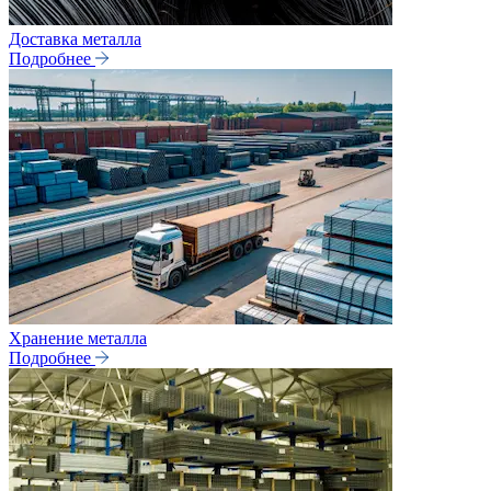
Доставка металла
Подробнее
Хранение металла
Подробнее