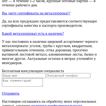
опт — в течение 1-2 часов, крупные оптовые партии — в
течение рабочего дня.
Вы даете сертификаты на металлопрокат?
Да, на всю продукцию предоставляются соответствующие
сертификаты качества и паспорта производителя.
Какой металлопрокат есть в наличии?
У нас постоянно в наличии широкий ассортимент черного
металлопроката: уголок, трубы с круглым, квадратным,
прямоугольным сечением, сетка дорожная, просечно
вытяжной листовой металл, алюминиевые листы, балки и
многое другое. Актуальные остатки в метрах уточняйте у
менеджеров.
Бесплатная консультация специалиста
Отправить
Настоящим соглашаюсь на обработку моих персональных
данных, согласно
политике конфиденциальности
.