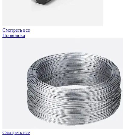
Смотреть все
Проволока
Смотреть все