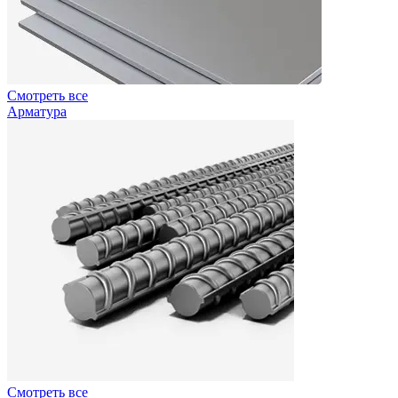
Смотреть все
Арматура
Смотреть все