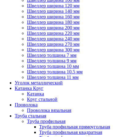
Швеллер ширина 100 мм
Швеллер ширина 120 мм
Швеллер ширина 140 мм
Швеллер ширина 160 мм
Швеллер ширина 180 мм
Швеллер ширина 200 мм
Швеллер ширина 220 мм
Швеллер ширина 240 мм
Швеллер ширина 270 мм
Швеллер ширина 300 мм
Швеллер толщина 7 мм
Швеллер толщина 9 мм
Швеллер толщина 10 мм
Швеллер толщина 10.5 мм
Швеллер толщина 11 мм
Уголок металлический
Катанка Круг
Катанка
Круг стальной
Проволока
Проволока вязальная
Труба стальная
Труба профильная
Труба профильная прямоугольная
Труба профильная квадратная