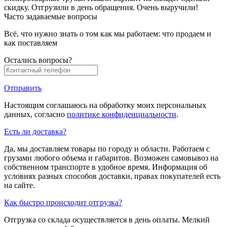
скидку. Отгрузили в день обращения. Очень выручили!
Часто задаваемые вопросы
Всё, что нужно знать о том как мы работаем: что продаем и
как поставляем
Остались вопросы?
Отправить
Настоящим соглашаюсь на обработку моих персональных
данных, согласно
политике конфиденциальности
.
Есть ли доставка?
Да, мы доставляем товары по городу и области. Работаем с
грузами любого объема и габаритов. Возможен самовывоз на
собственном транспорте в удобное время. Информация об
условиях разных способов доставки, правах покупателей есть
на сайте.
Как быстро происходит отгрузка?
Отгрузка со склада осуществляется в день оплаты. Мелкий