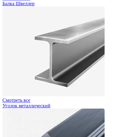
Балка Швеллер
Смотреть все
Уголок металлический