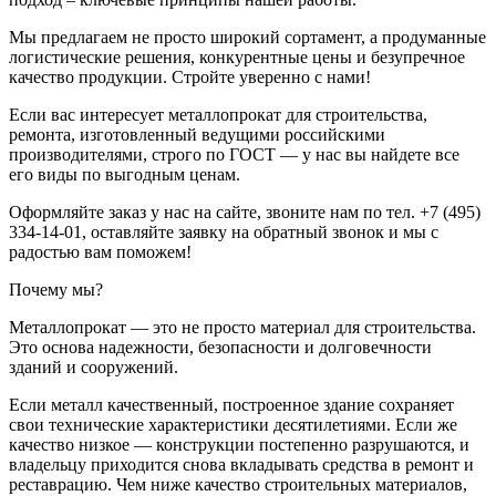
Мы предлагаем не просто широкий сортамент, а продуманные
логистические решения, конкурентные цены и безупречное
качество продукции. Стройте уверенно с нами!
Если вас интересует металлопрокат для строительства,
ремонта, изготовленный ведущими российскими
производителями, строго по ГОСТ — у нас вы найдете все
его виды по выгодным ценам.
Оформляйте заказ у нас на сайте, звоните нам по тел. +7 (495)
334-14-01, оставляйте заявку на обратный звонок и мы с
радостью вам поможем!
Почему мы?
Металлопрокат — это не просто материал для строительства.
Это основа надежности, безопасности и долговечности
зданий и сооружений.
Если металл качественный, построенное здание сохраняет
свои технические характеристики десятилетиями. Если же
качество низкое — конструкции постепенно разрушаются, и
владельцу приходится снова вкладывать средства в ремонт и
реставрацию. Чем ниже качество строительных материалов,