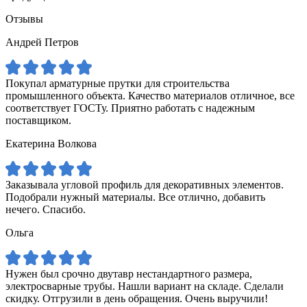
Отзывы
Андрей Петров
Покупал арматурные прутки для строительства
промышленного объекта. Качество материалов отличное, все
соответствует ГОСТу. Приятно работать с надежным
поставщиком.
Екатерина Волкова
Заказывала угловой профиль для декоративных элементов.
Подобрали нужный материалы. Все отлично, добавить
нечего. Спасибо.
Ольга
Нужен был срочно двутавр нестандартного размера,
электросварные трубы. Нашли вариант на складе. Сделали
скидку. Отгрузили в день обращения. Очень выручили!