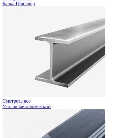
Балка Швеллер
Смотреть все
Уголок металлический