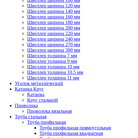
Швеллер ширина 100 мм
Швеллер ширина 120 мм
Швеллер ширина 140 мм
Швеллер ширина 160 мм
Швеллер ширина 180 мм
Швеллер ширина 200 мм
Швеллер ширина 220 мм
Швеллер ширина 240 мм
Швеллер ширина 270 мм
Швеллер ширина 300 мм
Швеллер толщина 7 мм
Швеллер толщина 9 мм
Швеллер толщина 10 мм
Швеллер толщина 10.5 мм
Швеллер толщина 11 мм
Уголок металлический
Катанка Круг
Катанка
Круг стальной
Проволока
Проволока вязальная
Труба стальная
Труба профильная
Труба профильная прямоугольная
Труба профильная квадратная