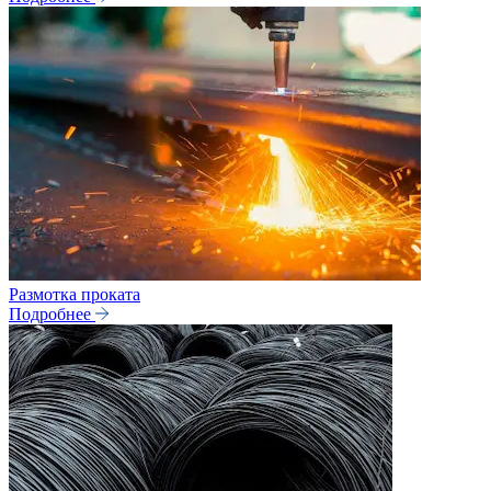
Размотка проката
Подробнее