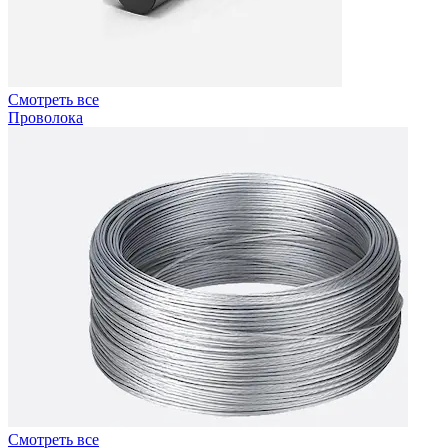
Смотреть все
Проволока
Смотреть все