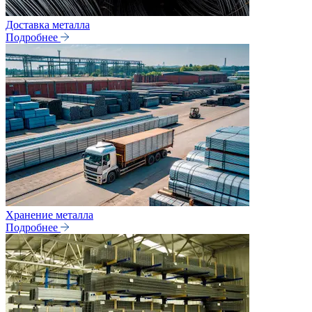
Доставка металла
Подробнее
Хранение металла
Подробнее