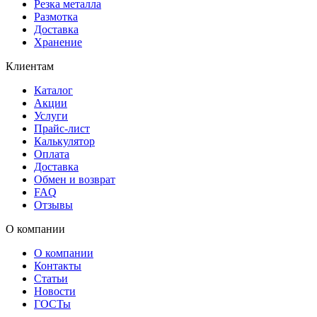
Резка металла
Размотка
Доставка
Хранение
Клиентам
Каталог
Акции
Услуги
Прайс-лист
Калькулятор
Оплата
Доставка
Обмен и возврат
FAQ
Отзывы
О компании
О компании
Контакты
Статьи
Новости
ГОСТы