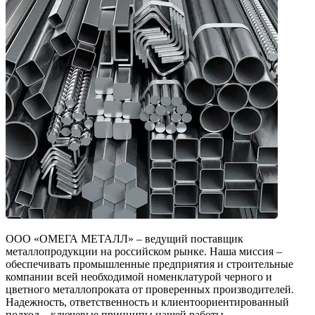
ООО «ОМЕГА МЕТАЛЛ» – ведущий поставщик
металлопродукции на российском рынке. Наша миссия –
обеспечивать промышленные предприятия и строительные
компании всей необходимой номенклатурой черного и
цветного металлопроката от проверенных производителей.
Надежность, ответственность и клиентоориентированный
подход – ключевые принципы нашей работы.