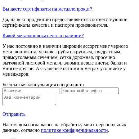
Вы даете сертификаты на металлопрокат?
Да, на всю продукцию предоставляются соответствующие
сертификаты качества и паспорта производителя.
Какой металлопрокат есть в наличии?
У нас постоянно в наличии широкий ассортимент черного
металлопроката: уголок, трубы с круглым, квадратным,
прямоугольным сечением, сетка дорожная, просечно
вытяжной листовой металл, алюминиевые листы, балки и
многое другое. Актуальные остатки в метрах уточняйте у
менеджеров.
Бесплатная консультация специалиста
Отправить
Настоящим соглашаюсь на обработку моих персональных
данных, согласно
политике конфиденциальности
.