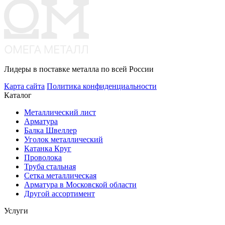
Лидеры в поставке металла по всей России
Карта сайта
Политика конфиденциальности
Каталог
Металлический лист
Арматура
Балка Швеллер
Уголок металлический
Катанка Круг
Проволока
Труба стальная
Сетка металлическая
Арматура в Московской области
Другой ассортимент
Услуги