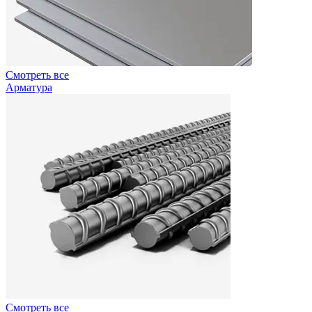
Смотреть все
Арматура
Смотреть все