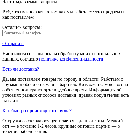
Часто задаваемые вопросы
Всё, что нужно знать о том как мы работаем: что продаем и
как поставляем
Остались вопросы?
Отправить
Настоящим соглашаюсь на обработку моих персональных
данных, согласно
политике конфиденциальности
.
Есть ли доставка?
Да, мы доставляем товары по городу и области. Работаем с
грузами любого объема и габаритов. Возможен самовывоз на
собственном транспорте в удобное время. Информация об
условиях разных способов доставки, правах покупателей есть
на сайте.
Как быстро происходит отгрузка?
Отгрузка со склада осуществляется в день оплаты. Мелкий
опт — в течение 1-2 часов, крупные оптовые партии — в
течение рабочего дня.