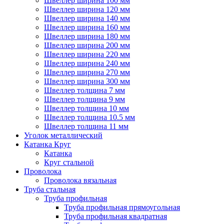
Швеллер ширина 100 мм
Швеллер ширина 120 мм
Швеллер ширина 140 мм
Швеллер ширина 160 мм
Швеллер ширина 180 мм
Швеллер ширина 200 мм
Швеллер ширина 220 мм
Швеллер ширина 240 мм
Швеллер ширина 270 мм
Швеллер ширина 300 мм
Швеллер толщина 7 мм
Швеллер толщина 9 мм
Швеллер толщина 10 мм
Швеллер толщина 10.5 мм
Швеллер толщина 11 мм
Уголок металлический
Катанка Круг
Катанка
Круг стальной
Проволока
Проволока вязальная
Труба стальная
Труба профильная
Труба профильная прямоугольная
Труба профильная квадратная