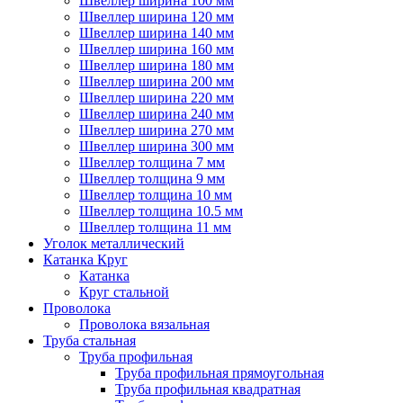
Швеллер ширина 100 мм
Швеллер ширина 120 мм
Швеллер ширина 140 мм
Швеллер ширина 160 мм
Швеллер ширина 180 мм
Швеллер ширина 200 мм
Швеллер ширина 220 мм
Швеллер ширина 240 мм
Швеллер ширина 270 мм
Швеллер ширина 300 мм
Швеллер толщина 7 мм
Швеллер толщина 9 мм
Швеллер толщина 10 мм
Швеллер толщина 10.5 мм
Швеллер толщина 11 мм
Уголок металлический
Катанка Круг
Катанка
Круг стальной
Проволока
Проволока вязальная
Труба стальная
Труба профильная
Труба профильная прямоугольная
Труба профильная квадратная