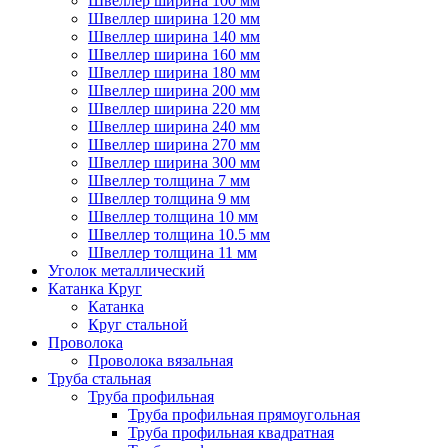
Швеллер ширина 100 мм
Швеллер ширина 120 мм
Швеллер ширина 140 мм
Швеллер ширина 160 мм
Швеллер ширина 180 мм
Швеллер ширина 200 мм
Швеллер ширина 220 мм
Швеллер ширина 240 мм
Швеллер ширина 270 мм
Швеллер ширина 300 мм
Швеллер толщина 7 мм
Швеллер толщина 9 мм
Швеллер толщина 10 мм
Швеллер толщина 10.5 мм
Швеллер толщина 11 мм
Уголок металлический
Катанка Круг
Катанка
Круг стальной
Проволока
Проволока вязальная
Труба стальная
Труба профильная
Труба профильная прямоугольная
Труба профильная квадратная