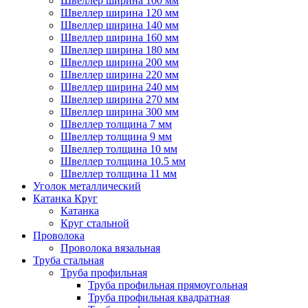
Швеллер ширина 100 мм
Швеллер ширина 120 мм
Швеллер ширина 140 мм
Швеллер ширина 160 мм
Швеллер ширина 180 мм
Швеллер ширина 200 мм
Швеллер ширина 220 мм
Швеллер ширина 240 мм
Швеллер ширина 270 мм
Швеллер ширина 300 мм
Швеллер толщина 7 мм
Швеллер толщина 9 мм
Швеллер толщина 10 мм
Швеллер толщина 10.5 мм
Швеллер толщина 11 мм
Уголок металлический
Катанка Круг
Катанка
Круг стальной
Проволока
Проволока вязальная
Труба стальная
Труба профильная
Труба профильная прямоугольная
Труба профильная квадратная