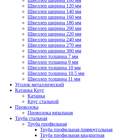
Швеллер ширина 100 мм
Швеллер ширина 120 мм
Швеллер ширина 140 мм
Швеллер ширина 160 мм
Швеллер ширина 180 мм
Швеллер ширина 200 мм
Швеллер ширина 220 мм
Швеллер ширина 240 мм
Швеллер ширина 270 мм
Швеллер ширина 300 мм
Швеллер толщина 7 мм
Швеллер толщина 9 мм
Швеллер толщина 10 мм
Швеллер толщина 10.5 мм
Швеллер толщина 11 мм
Уголок металлический
Катанка Круг
Катанка
Круг стальной
Проволока
Проволока вязальная
Труба стальная
Труба профильная
Труба профильная прямоугольная
Труба профильная квадратная