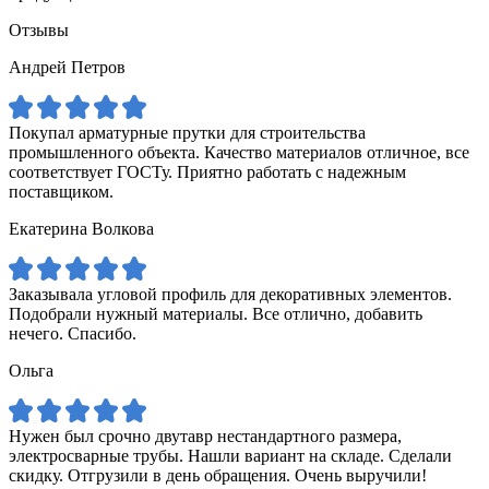
Отзывы
Андрей Петров
Покупал арматурные прутки для строительства
промышленного объекта. Качество материалов отличное, все
соответствует ГОСТу. Приятно работать с надежным
поставщиком.
Екатерина Волкова
Заказывала угловой профиль для декоративных элементов.
Подобрали нужный материалы. Все отлично, добавить
нечего. Спасибо.
Ольга
Нужен был срочно двутавр нестандартного размера,
электросварные трубы. Нашли вариант на складе. Сделали
скидку. Отгрузили в день обращения. Очень выручили!