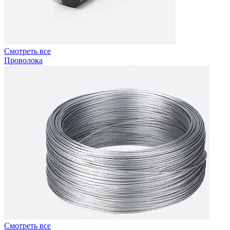
Смотреть все
Проволока
Смотреть все