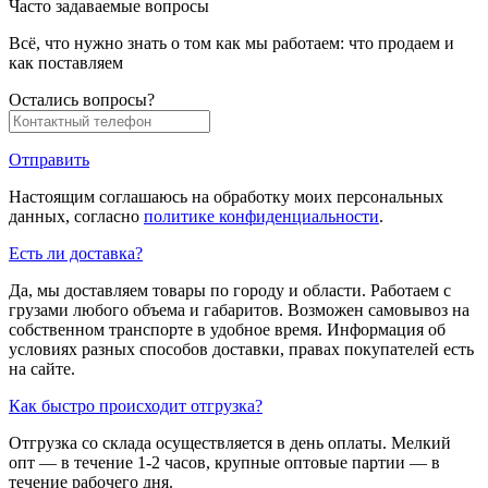
Часто задаваемые вопросы
Всё, что нужно знать о том как мы работаем: что продаем и
как поставляем
Остались вопросы?
Отправить
Настоящим соглашаюсь на обработку моих персональных
данных, согласно
политике конфиденциальности
.
Есть ли доставка?
Да, мы доставляем товары по городу и области. Работаем с
грузами любого объема и габаритов. Возможен самовывоз на
собственном транспорте в удобное время. Информация об
условиях разных способов доставки, правах покупателей есть
на сайте.
Как быстро происходит отгрузка?
Отгрузка со склада осуществляется в день оплаты. Мелкий
опт — в течение 1-2 часов, крупные оптовые партии — в
течение рабочего дня.