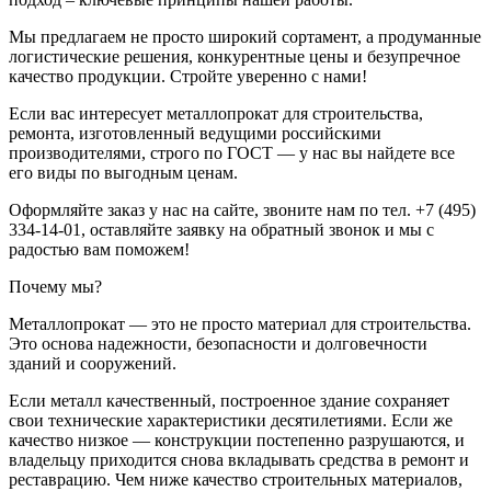
Мы предлагаем не просто широкий сортамент, а продуманные
логистические решения, конкурентные цены и безупречное
качество продукции. Стройте уверенно с нами!
Если вас интересует металлопрокат для строительства,
ремонта, изготовленный ведущими российскими
производителями, строго по ГОСТ — у нас вы найдете все
его виды по выгодным ценам.
Оформляйте заказ у нас на сайте, звоните нам по тел. +7 (495)
334-14-01, оставляйте заявку на обратный звонок и мы с
радостью вам поможем!
Почему мы?
Металлопрокат — это не просто материал для строительства.
Это основа надежности, безопасности и долговечности
зданий и сооружений.
Если металл качественный, построенное здание сохраняет
свои технические характеристики десятилетиями. Если же
качество низкое — конструкции постепенно разрушаются, и
владельцу приходится снова вкладывать средства в ремонт и
реставрацию. Чем ниже качество строительных материалов,