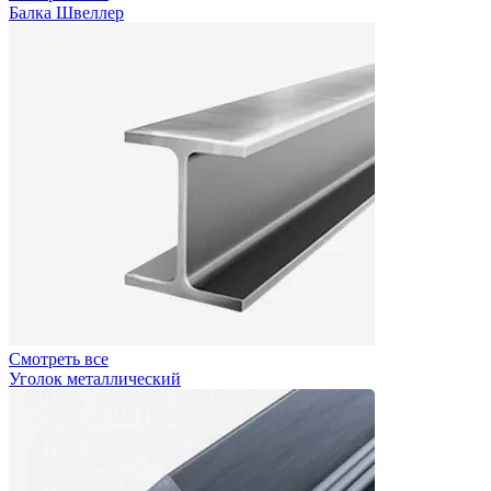
Балка Швеллер
Смотреть все
Уголок металлический