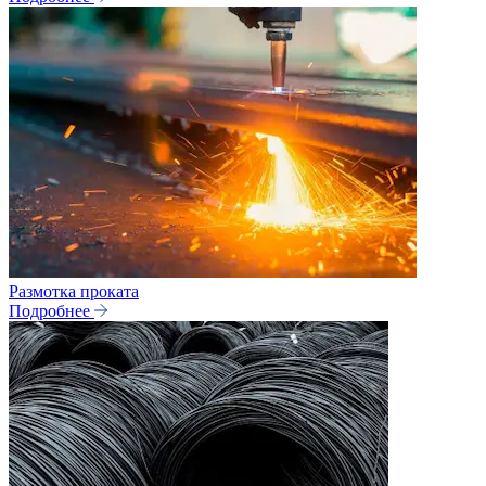
Размотка проката
Подробнее