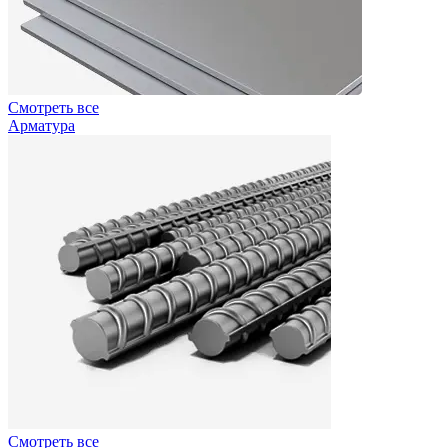
Смотреть все
Арматура
Смотреть все