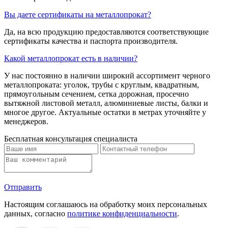
Вы даете сертификаты на металлопрокат?
Да, на всю продукцию предоставляются соответствующие
сертификаты качества и паспорта производителя.
Какой металлопрокат есть в наличии?
У нас постоянно в наличии широкий ассортимент черного
металлопроката: уголок, трубы с круглым, квадратным,
прямоугольным сечением, сетка дорожная, просечно
вытяжной листовой металл, алюминиевые листы, балки и
многое другое. Актуальные остатки в метрах уточняйте у
менеджеров.
Бесплатная консультация специалиста
Отправить
Настоящим соглашаюсь на обработку моих персональных
данных, согласно
политике конфиденциальности
.