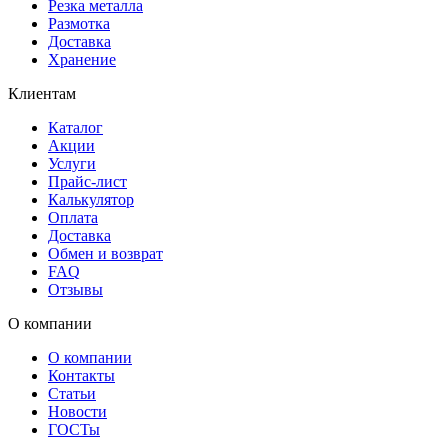
Резка металла
Размотка
Доставка
Хранение
Клиентам
Каталог
Акции
Услуги
Прайс-лист
Калькулятор
Оплата
Доставка
Обмен и возврат
FAQ
Отзывы
О компании
О компании
Контакты
Статьи
Новости
ГОСТы