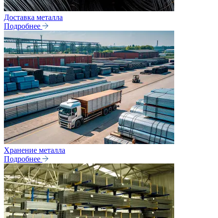
Доставка металла
Подробнее
Хранение металла
Подробнее