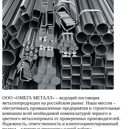
ООО «ОМЕГА МЕТАЛЛ» – ведущий поставщик
металлопродукции на российском рынке. Наша миссия –
обеспечивать промышленные предприятия и строительные
компании всей необходимой номенклатурой черного и
цветного металлопроката от проверенных производителей.
Надежность, ответственность и клиентоориентированный
подход – ключевые принципы нашей работы.