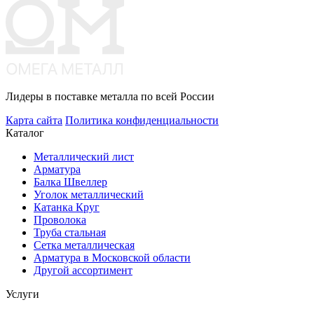
Лидеры в поставке металла по всей России
Карта сайта
Политика конфиденциальности
Каталог
Металлический лист
Арматура
Балка Швеллер
Уголок металлический
Катанка Круг
Проволока
Труба стальная
Сетка металлическая
Арматура в Московской области
Другой ассортимент
Услуги