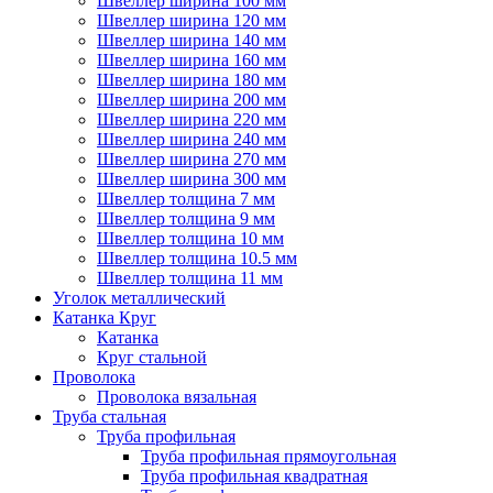
Швеллер ширина 100 мм
Швеллер ширина 120 мм
Швеллер ширина 140 мм
Швеллер ширина 160 мм
Швеллер ширина 180 мм
Швеллер ширина 200 мм
Швеллер ширина 220 мм
Швеллер ширина 240 мм
Швеллер ширина 270 мм
Швеллер ширина 300 мм
Швеллер толщина 7 мм
Швеллер толщина 9 мм
Швеллер толщина 10 мм
Швеллер толщина 10.5 мм
Швеллер толщина 11 мм
Уголок металлический
Катанка Круг
Катанка
Круг стальной
Проволока
Проволока вязальная
Труба стальная
Труба профильная
Труба профильная прямоугольная
Труба профильная квадратная