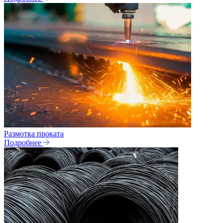
Размотка проката
Подробнее