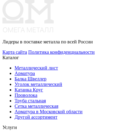
Лидеры в поставке металла по всей России
Карта сайта
Политика конфиденциальности
Каталог
Металлический лист
Арматура
Балка Швеллер
Уголок металлический
Катанка Круг
Проволока
Труба стальная
Сетка металлическая
Арматура в Московской области
Другой ассортимент
Услуги