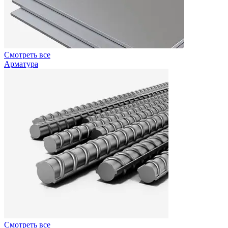
Смотреть все
Арматура
Смотреть все