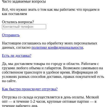
Часто задаваемые вопросы
Всё, что нужно знать о том как мы работаем: что продаем и
как поставляем
Остались вопросы?
Отправить
Настоящим соглашаюсь на обработку моих персональных
данных, согласно
политике конфиденциальности
.
Есть ли доставка?
Да, мы доставляем товары по городу и области. Работаем с
грузами любого объема и габаритов. Возможен самовывоз на
собственном транспорте в удобное время. Информация об
условиях разных способов доставки, правах покупателей есть
на сайте.
Как быстро происходит отгрузка?
Отгрузка со склада осуществляется в день оплаты. Мелкий
опт — в течение 1-2 часов, крупные оптовые партии — в
течение рабочего дня.