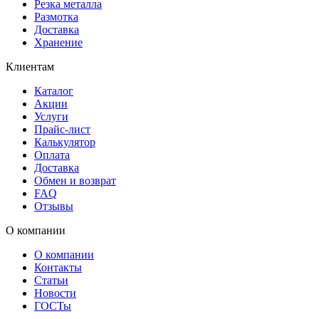
Резка металла
Размотка
Доставка
Хранение
Клиентам
Каталог
Акции
Услуги
Прайс-лист
Калькулятор
Оплата
Доставка
Обмен и возврат
FAQ
Отзывы
О компании
О компании
Контакты
Статьи
Новости
ГОСТы