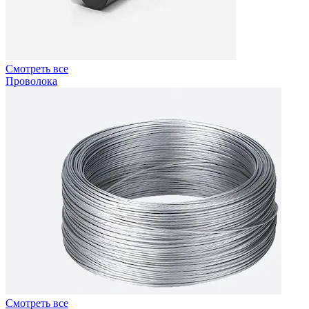
Смотреть все
Проволока
Смотреть все