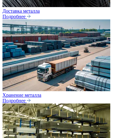
Доставка металла
Подробнее
Хранение металла
Подробнее