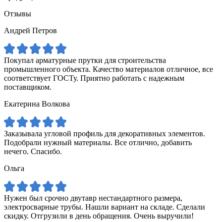
Отзывы
Андрей Петров
Покупал арматурные прутки для строительства
промышленного объекта. Качество материалов отличное, все
соответствует ГОСТу. Приятно работать с надежным
поставщиком.
Екатерина Волкова
Заказывала угловой профиль для декоративных элементов.
Подобрали нужный материалы. Все отлично, добавить
нечего. Спасибо.
Ольга
Нужен был срочно двутавр нестандартного размера,
электросварные трубы. Нашли вариант на складе. Сделали
скидку. Отгрузили в день обращения. Очень выручили!