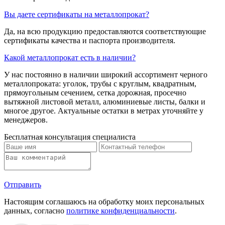
Вы даете сертификаты на металлопрокат?
Да, на всю продукцию предоставляются соответствующие
сертификаты качества и паспорта производителя.
Какой металлопрокат есть в наличии?
У нас постоянно в наличии широкий ассортимент черного
металлопроката: уголок, трубы с круглым, квадратным,
прямоугольным сечением, сетка дорожная, просечно
вытяжной листовой металл, алюминиевые листы, балки и
многое другое. Актуальные остатки в метрах уточняйте у
менеджеров.
Бесплатная консультация специалиста
Отправить
Настоящим соглашаюсь на обработку моих персональных
данных, согласно
политике конфиденциальности
.