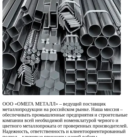
ООО «ОМЕГА МЕТАЛЛ» – ведущий поставщик
металлопродукции на российском рынке. Наша миссия –
обеспечивать промышленные предприятия и строительные
компании всей необходимой номенклатурой черного и
цветного металлопроката от проверенных производителей.
Надежность, ответственность и клиентоориентированный
подход – ключевые принципы нашей работы.