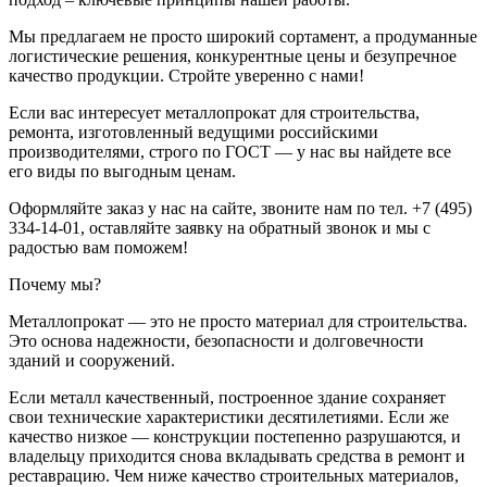
Мы предлагаем не просто широкий сортамент, а продуманные
логистические решения, конкурентные цены и безупречное
качество продукции. Стройте уверенно с нами!
Если вас интересует металлопрокат для строительства,
ремонта, изготовленный ведущими российскими
производителями, строго по ГОСТ — у нас вы найдете все
его виды по выгодным ценам.
Оформляйте заказ у нас на сайте, звоните нам по тел. +7 (495)
334-14-01, оставляйте заявку на обратный звонок и мы с
радостью вам поможем!
Почему мы?
Металлопрокат — это не просто материал для строительства.
Это основа надежности, безопасности и долговечности
зданий и сооружений.
Если металл качественный, построенное здание сохраняет
свои технические характеристики десятилетиями. Если же
качество низкое — конструкции постепенно разрушаются, и
владельцу приходится снова вкладывать средства в ремонт и
реставрацию. Чем ниже качество строительных материалов,