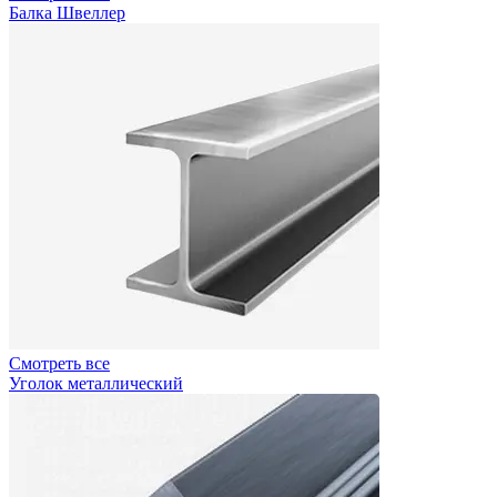
Балка Швеллер
Смотреть все
Уголок металлический