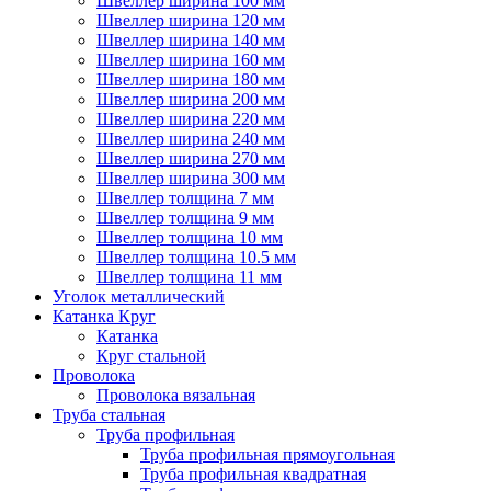
Швеллер ширина 100 мм
Швеллер ширина 120 мм
Швеллер ширина 140 мм
Швеллер ширина 160 мм
Швеллер ширина 180 мм
Швеллер ширина 200 мм
Швеллер ширина 220 мм
Швеллер ширина 240 мм
Швеллер ширина 270 мм
Швеллер ширина 300 мм
Швеллер толщина 7 мм
Швеллер толщина 9 мм
Швеллер толщина 10 мм
Швеллер толщина 10.5 мм
Швеллер толщина 11 мм
Уголок металлический
Катанка Круг
Катанка
Круг стальной
Проволока
Проволока вязальная
Труба стальная
Труба профильная
Труба профильная прямоугольная
Труба профильная квадратная