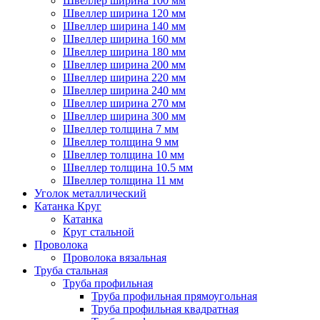
Швеллер ширина 100 мм
Швеллер ширина 120 мм
Швеллер ширина 140 мм
Швеллер ширина 160 мм
Швеллер ширина 180 мм
Швеллер ширина 200 мм
Швеллер ширина 220 мм
Швеллер ширина 240 мм
Швеллер ширина 270 мм
Швеллер ширина 300 мм
Швеллер толщина 7 мм
Швеллер толщина 9 мм
Швеллер толщина 10 мм
Швеллер толщина 10.5 мм
Швеллер толщина 11 мм
Уголок металлический
Катанка Круг
Катанка
Круг стальной
Проволока
Проволока вязальная
Труба стальная
Труба профильная
Труба профильная прямоугольная
Труба профильная квадратная