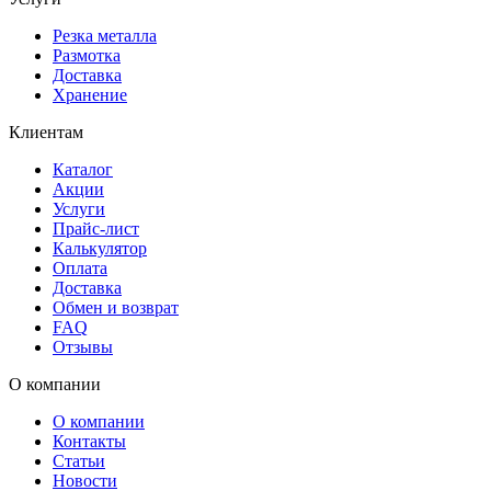
Резка металла
Размотка
Доставка
Хранение
Клиентам
Каталог
Акции
Услуги
Прайс-лист
Калькулятор
Оплата
Доставка
Обмен и возврат
FAQ
Отзывы
О компании
О компании
Контакты
Статьи
Новости