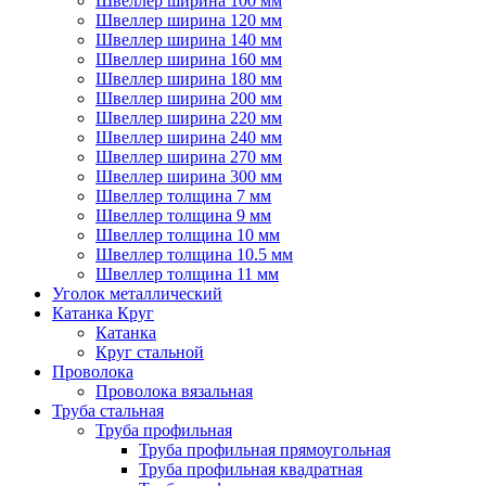
Швеллер ширина 100 мм
Швеллер ширина 120 мм
Швеллер ширина 140 мм
Швеллер ширина 160 мм
Швеллер ширина 180 мм
Швеллер ширина 200 мм
Швеллер ширина 220 мм
Швеллер ширина 240 мм
Швеллер ширина 270 мм
Швеллер ширина 300 мм
Швеллер толщина 7 мм
Швеллер толщина 9 мм
Швеллер толщина 10 мм
Швеллер толщина 10.5 мм
Швеллер толщина 11 мм
Уголок металлический
Катанка Круг
Катанка
Круг стальной
Проволока
Проволока вязальная
Труба стальная
Труба профильная
Труба профильная прямоугольная
Труба профильная квадратная