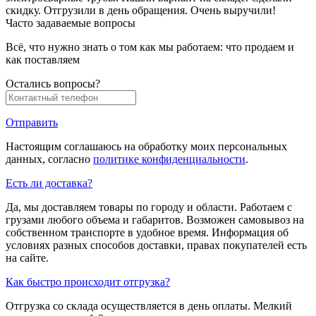
скидку. Отгрузили в день обращения. Очень выручили!
Часто задаваемые вопросы
Всё, что нужно знать о том как мы работаем: что продаем и
как поставляем
Остались вопросы?
Отправить
Настоящим соглашаюсь на обработку моих персональных
данных, согласно
политике конфиденциальности
.
Есть ли доставка?
Да, мы доставляем товары по городу и области. Работаем с
грузами любого объема и габаритов. Возможен самовывоз на
собственном транспорте в удобное время. Информация об
условиях разных способов доставки, правах покупателей есть
на сайте.
Как быстро происходит отгрузка?
Отгрузка со склада осуществляется в день оплаты. Мелкий