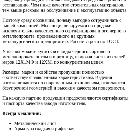
реставрацию. Чем ниже качество строительных материалов,
тем выше расходы на обслуживание и эксплуатацию объекта.
Поэтому сразу обозначим, почему выгодно сотрудничать с
нашей компанией. Мы специализируемся на продаже
исключительно качественного сертифицированного черного
металлопроката, произведенного на крупных
металлургических предприятиях России строго по ГОСТ.
У нас вы можете купить все виды черного сортового
металлопроката оптом и в розницу, включая листы из сталей
марок 12Х1МФ и 12ХМ, по конкурентным ценам.
Размеры, марки и свойства продукции полностью
соответствуют заявленным характеристикам. Изделия
изготавливаются по современным технологиям, отличаются
безупречной геометрией и высоким качеством поверхности.
На каждую партию продукции предоставляются сертификаты
и паспорта качества завода-изготовителя.
Всегда в наличии:
Металлический лист
Арматура гладкая и рифленая