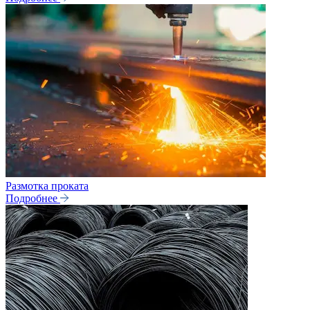
Размотка проката
Подробнее