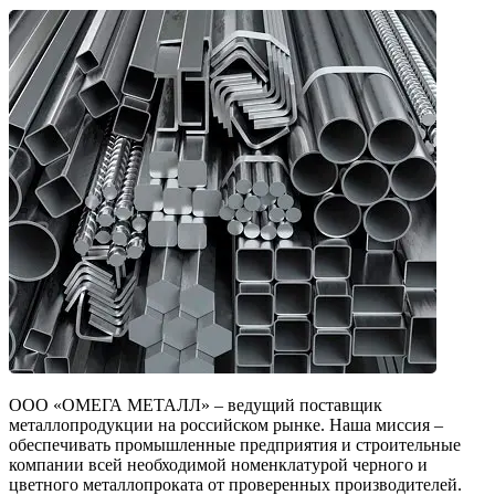
ООО «ОМЕГА МЕТАЛЛ» – ведущий поставщик
металлопродукции на российском рынке. Наша миссия –
обеспечивать промышленные предприятия и строительные
компании всей необходимой номенклатурой черного и
цветного металлопроката от проверенных производителей.