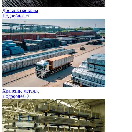
Доставка металла
Подробнее
Хранение металла
Подробнее