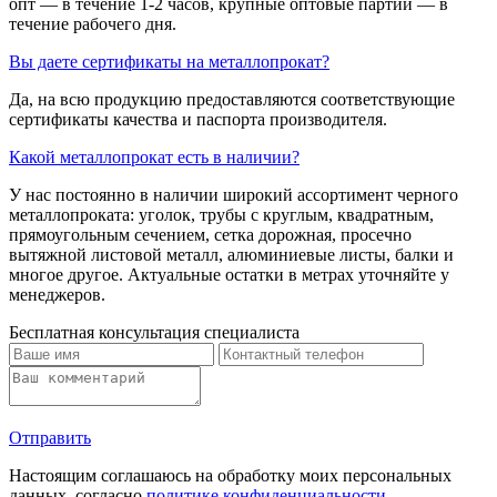
опт — в течение 1-2 часов, крупные оптовые партии — в
течение рабочего дня.
Вы даете сертификаты на металлопрокат?
Да, на всю продукцию предоставляются соответствующие
сертификаты качества и паспорта производителя.
Какой металлопрокат есть в наличии?
У нас постоянно в наличии широкий ассортимент черного
металлопроката: уголок, трубы с круглым, квадратным,
прямоугольным сечением, сетка дорожная, просечно
вытяжной листовой металл, алюминиевые листы, балки и
многое другое. Актуальные остатки в метрах уточняйте у
менеджеров.
Бесплатная консультация специалиста
Отправить
Настоящим соглашаюсь на обработку моих персональных
данных, согласно
политике конфиденциальности
.