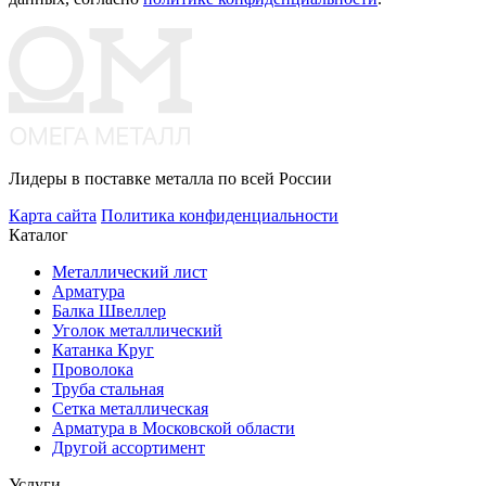
Лидеры в поставке металла по всей России
Карта сайта
Политика конфиденциальности
Каталог
Металлический лист
Арматура
Балка Швеллер
Уголок металлический
Катанка Круг
Проволока
Труба стальная
Сетка металлическая
Арматура в Московской области
Другой ассортимент
Услуги