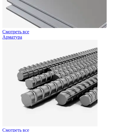
Смотреть все
Арматура
Смотреть все