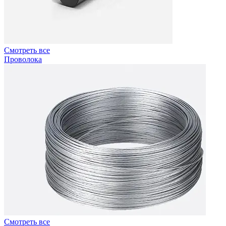
Смотреть все
Проволока
Смотреть все