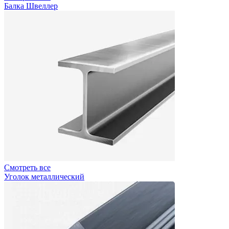
Балка Швеллер
Смотреть все
Уголок металлический