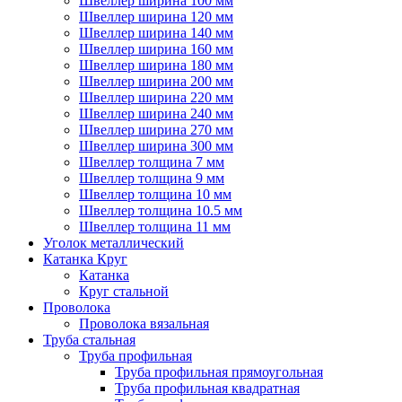
Швеллер ширина 100 мм
Швеллер ширина 120 мм
Швеллер ширина 140 мм
Швеллер ширина 160 мм
Швеллер ширина 180 мм
Швеллер ширина 200 мм
Швеллер ширина 220 мм
Швеллер ширина 240 мм
Швеллер ширина 270 мм
Швеллер ширина 300 мм
Швеллер толщина 7 мм
Швеллер толщина 9 мм
Швеллер толщина 10 мм
Швеллер толщина 10.5 мм
Швеллер толщина 11 мм
Уголок металлический
Катанка Круг
Катанка
Круг стальной
Проволока
Проволока вязальная
Труба стальная
Труба профильная
Труба профильная прямоугольная
Труба профильная квадратная