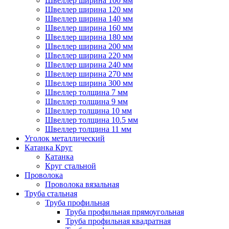
Швеллер ширина 100 мм
Швеллер ширина 120 мм
Швеллер ширина 140 мм
Швеллер ширина 160 мм
Швеллер ширина 180 мм
Швеллер ширина 200 мм
Швеллер ширина 220 мм
Швеллер ширина 240 мм
Швеллер ширина 270 мм
Швеллер ширина 300 мм
Швеллер толщина 7 мм
Швеллер толщина 9 мм
Швеллер толщина 10 мм
Швеллер толщина 10.5 мм
Швеллер толщина 11 мм
Уголок металлический
Катанка Круг
Катанка
Круг стальной
Проволока
Проволока вязальная
Труба стальная
Труба профильная
Труба профильная прямоугольная
Труба профильная квадратная