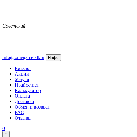
Советский
info@omegametall.ru
Инфо
Каталог
Акции
Услуги
Прайс-лист
Калькулятор
Оплата
Доставка
Обмен и возврат
FAQ
Отзывы
0
×