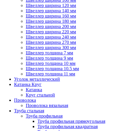
Швеллер ширина 100 мм
Швеллер ширина 120 мм
Швеллер ширина 140 мм
Швеллер ширина 160 мм
Швеллер ширина 180 мм
Швеллер ширина 200 мм
Швеллер ширина 220 мм
Швеллер ширина 240 мм
Швеллер ширина 270 мм
Швеллер ширина 300 мм
Швеллер толщина 7 мм
Швеллер толщина 9 мм
Швеллер толщина 10 мм
Швеллер толщина 10.5 мм
Швеллер толщина 11 мм
Уголок металлический
Катанка Круг
Катанка
Круг стальной
Проволока
Проволока вязальная
Труба стальная
Труба профильная
Труба профильная прямоугольная
Труба профильная квадратная