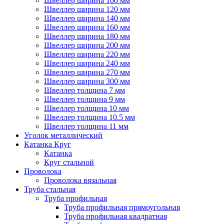
Швеллер ширина 100 мм
Швеллер ширина 120 мм
Швеллер ширина 140 мм
Швеллер ширина 160 мм
Швеллер ширина 180 мм
Швеллер ширина 200 мм
Швеллер ширина 220 мм
Швеллер ширина 240 мм
Швеллер ширина 270 мм
Швеллер ширина 300 мм
Швеллер толщина 7 мм
Швеллер толщина 9 мм
Швеллер толщина 10 мм
Швеллер толщина 10.5 мм
Швеллер толщина 11 мм
Уголок металлический
Катанка Круг
Катанка
Круг стальной
Проволока
Проволока вязальная
Труба стальная
Труба профильная
Труба профильная прямоугольная
Труба профильная квадратная