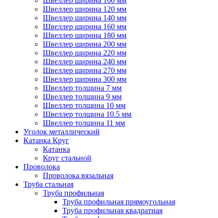
Швеллер ширина 100 мм
Швеллер ширина 120 мм
Швеллер ширина 140 мм
Швеллер ширина 160 мм
Швеллер ширина 180 мм
Швеллер ширина 200 мм
Швеллер ширина 220 мм
Швеллер ширина 240 мм
Швеллер ширина 270 мм
Швеллер ширина 300 мм
Швеллер толщина 7 мм
Швеллер толщина 9 мм
Швеллер толщина 10 мм
Швеллер толщина 10.5 мм
Швеллер толщина 11 мм
Уголок металлический
Катанка Круг
Катанка
Круг стальной
Проволока
Проволока вязальная
Труба стальная
Труба профильная
Труба профильная прямоугольная
Труба профильная квадратная