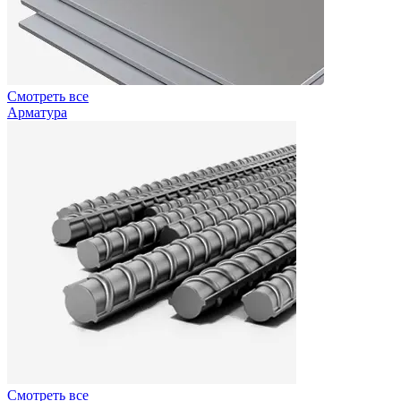
Смотреть все
Арматура
Смотреть все