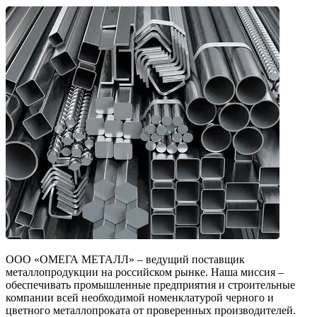
ООО «ОМЕГА МЕТАЛЛ» – ведущий поставщик
металлопродукции на российском рынке. Наша миссия –
обеспечивать промышленные предприятия и строительные
компании всей необходимой номенклатурой черного и
цветного металлопроката от проверенных производителей.