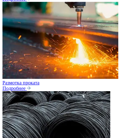
Размотка проката
Подробнее