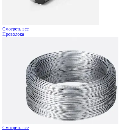
Смотреть все
Проволока
Смотреть все