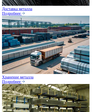
Доставка металла
Подробнее
Хранение металла
Подробнее