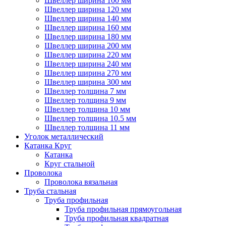
Швеллер ширина 100 мм
Швеллер ширина 120 мм
Швеллер ширина 140 мм
Швеллер ширина 160 мм
Швеллер ширина 180 мм
Швеллер ширина 200 мм
Швеллер ширина 220 мм
Швеллер ширина 240 мм
Швеллер ширина 270 мм
Швеллер ширина 300 мм
Швеллер толщина 7 мм
Швеллер толщина 9 мм
Швеллер толщина 10 мм
Швеллер толщина 10.5 мм
Швеллер толщина 11 мм
Уголок металлический
Катанка Круг
Катанка
Круг стальной
Проволока
Проволока вязальная
Труба стальная
Труба профильная
Труба профильная прямоугольная
Труба профильная квадратная