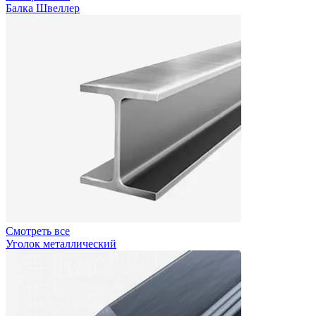
Балка Швеллер
Смотреть все
Уголок металлический