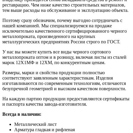
реставрацию. Чем ниже качество строительных материалов,
тем выше расходы на обслуживание и эксплуатацию объекта.
Поэтому сразу обозначим, почему выгодно сотрудничать с
нашей компанией. Мы специализируемся на продаже
исключительно качественного сертифицированного черного
металлопроката, произведенного на крупных
металлургических предприятиях России строго по ГОСТ.
У нас вы можете купить все виды черного сортового
металлопроката оптом и в розницу, включая листы из сталей
марок 12Х1МФ и 12ХМ, по конкурентным ценам.
Размеры, марки и свойства продукции полностью
соответствуют заявленным характеристикам. Изделия
изготавливаются по современным технологиям, отличаются
безупречной геометрией и высоким качеством поверхности.
На каждую партию продукции предоставляются сертификаты
и паспорта качества завода-изготовителя.
Всегда в наличии:
Металлический лист
Арматура гладкая и рифленая