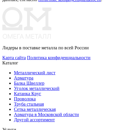
Лидеры в поставке металла по всей России
Карта сайта
Политика конфиденциальности
Каталог
Металлический лист
Арматура
Балка Швеллер
Уголок металлический
Катанка Круг
Проволока
Труба стальная
Сетка металлическая
Арматура в Московской области
Другой ассортимент
Услуги