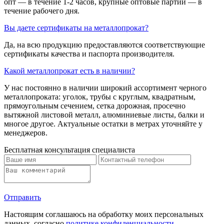
опт — в течение 1-2 часов, крупные оптовые партии — в
течение рабочего дня.
Вы даете сертификаты на металлопрокат?
Да, на всю продукцию предоставляются соответствующие
сертификаты качества и паспорта производителя.
Какой металлопрокат есть в наличии?
У нас постоянно в наличии широкий ассортимент черного
металлопроката: уголок, трубы с круглым, квадратным,
прямоугольным сечением, сетка дорожная, просечно
вытяжной листовой металл, алюминиевые листы, балки и
многое другое. Актуальные остатки в метрах уточняйте у
менеджеров.
Бесплатная консультация специалиста
Отправить
Настоящим соглашаюсь на обработку моих персональных
данных, согласно
политике конфиденциальности
.