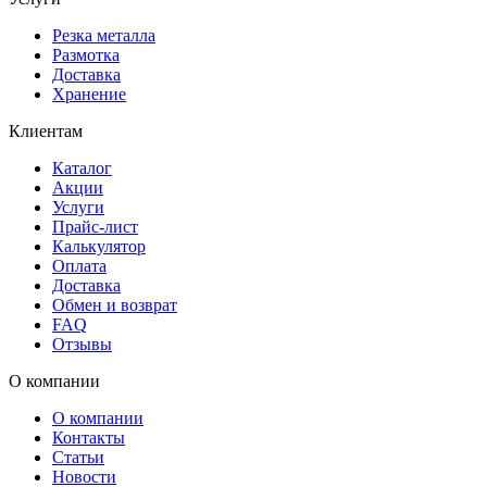
Резка металла
Размотка
Доставка
Хранение
Клиентам
Каталог
Акции
Услуги
Прайс-лист
Калькулятор
Оплата
Доставка
Обмен и возврат
FAQ
Отзывы
О компании
О компании
Контакты
Статьи
Новости