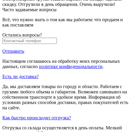
скидку. Отгрузили в день обращения. Очень выручили!
Часто задаваемые вопросы
Всё, что нужно знать о том как мы работаем: что продаем и
как поставляем
Остались вопросы?
Отправить
Настоящим соглашаюсь на обработку моих персональных
данных, согласно
политике конфиденциальности
.
Есть ли доставка?
Да, мы доставляем товары по городу и области. Работаем с
грузами любого объема и габаритов. Возможен самовывоз на
собственном транспорте в удобное время. Информация об
условиях разных способов доставки, правах покупателей есть
на сайте.
Как быстро происходит отгрузка?
Отгрузка со склада осуществляется в день оплаты. Мелкий