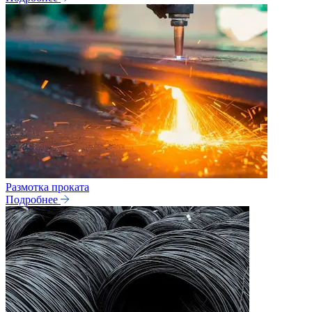
Размотка проката
Подробнее