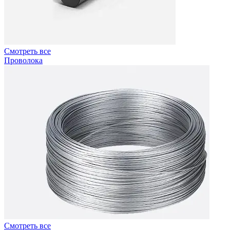
Смотреть все
Проволока
Смотреть все