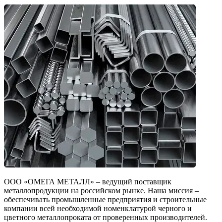
ООО «ОМЕГА МЕТАЛЛ» – ведущий поставщик
металлопродукции на российском рынке. Наша миссия –
обеспечивать промышленные предприятия и строительные
компании всей необходимой номенклатурой черного и
цветного металлопроката от проверенных производителей.