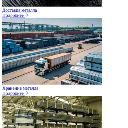
Доставка металла
Подробнее
Хранение металла
Подробнее