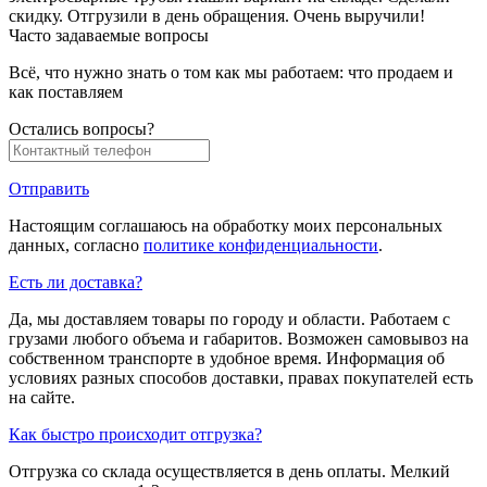
скидку. Отгрузили в день обращения. Очень выручили!
Часто задаваемые вопросы
Всё, что нужно знать о том как мы работаем: что продаем и
как поставляем
Остались вопросы?
Отправить
Настоящим соглашаюсь на обработку моих персональных
данных, согласно
политике конфиденциальности
.
Есть ли доставка?
Да, мы доставляем товары по городу и области. Работаем с
грузами любого объема и габаритов. Возможен самовывоз на
собственном транспорте в удобное время. Информация об
условиях разных способов доставки, правах покупателей есть
на сайте.
Как быстро происходит отгрузка?
Отгрузка со склада осуществляется в день оплаты. Мелкий