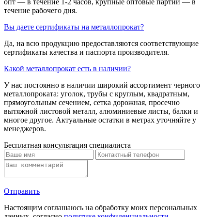
опт — в течение 1-2 часов, крупные оптовые партии — в
течение рабочего дня.
Вы даете сертификаты на металлопрокат?
Да, на всю продукцию предоставляются соответствующие
сертификаты качества и паспорта производителя.
Какой металлопрокат есть в наличии?
У нас постоянно в наличии широкий ассортимент черного
металлопроката: уголок, трубы с круглым, квадратным,
прямоугольным сечением, сетка дорожная, просечно
вытяжной листовой металл, алюминиевые листы, балки и
многое другое. Актуальные остатки в метрах уточняйте у
менеджеров.
Бесплатная консультация специалиста
Отправить
Настоящим соглашаюсь на обработку моих персональных
данных, согласно
политике конфиденциальности
.