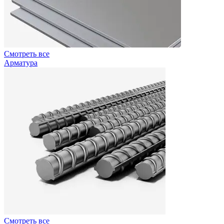
Смотреть все
Арматура
Смотреть все