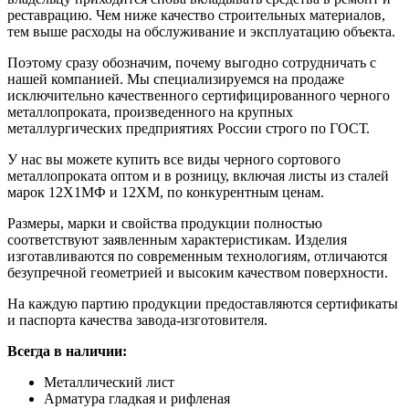
реставрацию. Чем ниже качество строительных материалов,
тем выше расходы на обслуживание и эксплуатацию объекта.
Поэтому сразу обозначим, почему выгодно сотрудничать с
нашей компанией. Мы специализируемся на продаже
исключительно качественного сертифицированного черного
металлопроката, произведенного на крупных
металлургических предприятиях России строго по ГОСТ.
У нас вы можете купить все виды черного сортового
металлопроката оптом и в розницу, включая листы из сталей
марок 12Х1МФ и 12ХМ, по конкурентным ценам.
Размеры, марки и свойства продукции полностью
соответствуют заявленным характеристикам. Изделия
изготавливаются по современным технологиям, отличаются
безупречной геометрией и высоким качеством поверхности.
На каждую партию продукции предоставляются сертификаты
и паспорта качества завода-изготовителя.
Всегда в наличии:
Металлический лист
Арматура гладкая и рифленая