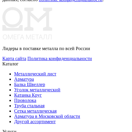
Лидеры в поставке металла по всей России
Карта сайта
Политика конфиденциальности
Каталог
Металлический лист
Арматура
Балка Швеллер
Уголок металлический
Катанка Круг
Проволока
Труба стальная
Сетка металлическая
Арматура в Московской области
Другой ассортимент
Услуги