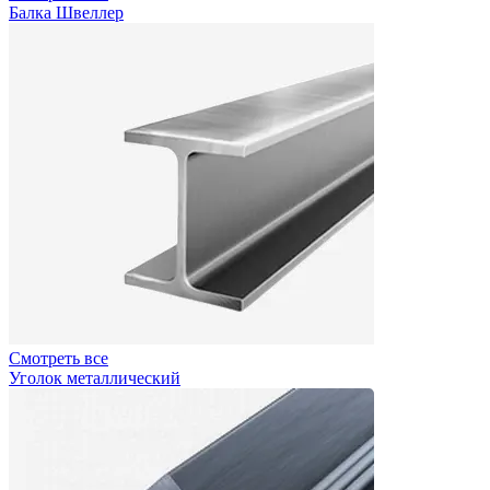
Балка Швеллер
Смотреть все
Уголок металлический