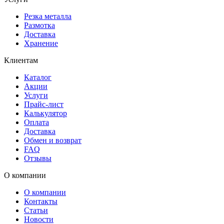
Резка металла
Размотка
Доставка
Хранение
Клиентам
Каталог
Акции
Услуги
Прайс-лист
Калькулятор
Оплата
Доставка
Обмен и возврат
FAQ
Отзывы
О компании
О компании
Контакты
Статьи
Новости