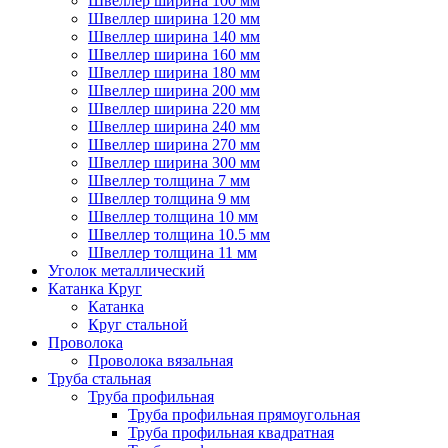
Швеллер ширина 100 мм
Швеллер ширина 120 мм
Швеллер ширина 140 мм
Швеллер ширина 160 мм
Швеллер ширина 180 мм
Швеллер ширина 200 мм
Швеллер ширина 220 мм
Швеллер ширина 240 мм
Швеллер ширина 270 мм
Швеллер ширина 300 мм
Швеллер толщина 7 мм
Швеллер толщина 9 мм
Швеллер толщина 10 мм
Швеллер толщина 10.5 мм
Швеллер толщина 11 мм
Уголок металлический
Катанка Круг
Катанка
Круг стальной
Проволока
Проволока вязальная
Труба стальная
Труба профильная
Труба профильная прямоугольная
Труба профильная квадратная