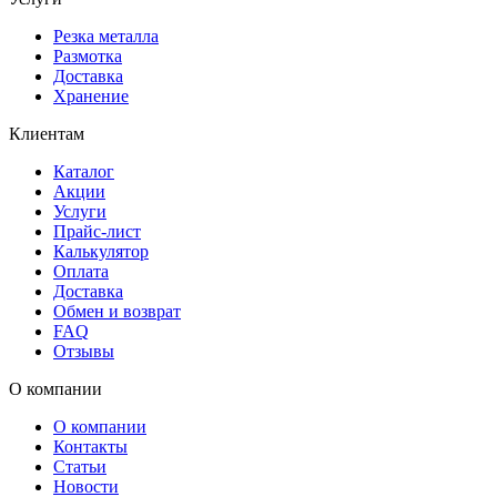
Резка металла
Размотка
Доставка
Хранение
Клиентам
Каталог
Акции
Услуги
Прайс-лист
Калькулятор
Оплата
Доставка
Обмен и возврат
FAQ
Отзывы
О компании
О компании
Контакты
Статьи
Новости