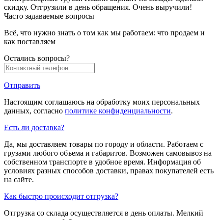
скидку. Отгрузили в день обращения. Очень выручили!
Часто задаваемые вопросы
Всё, что нужно знать о том как мы работаем: что продаем и
как поставляем
Остались вопросы?
Отправить
Настоящим соглашаюсь на обработку моих персональных
данных, согласно
политике конфиденциальности
.
Есть ли доставка?
Да, мы доставляем товары по городу и области. Работаем с
грузами любого объема и габаритов. Возможен самовывоз на
собственном транспорте в удобное время. Информация об
условиях разных способов доставки, правах покупателей есть
на сайте.
Как быстро происходит отгрузка?
Отгрузка со склада осуществляется в день оплаты. Мелкий