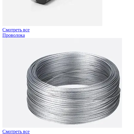
Смотреть все
Проволока
Смотреть все