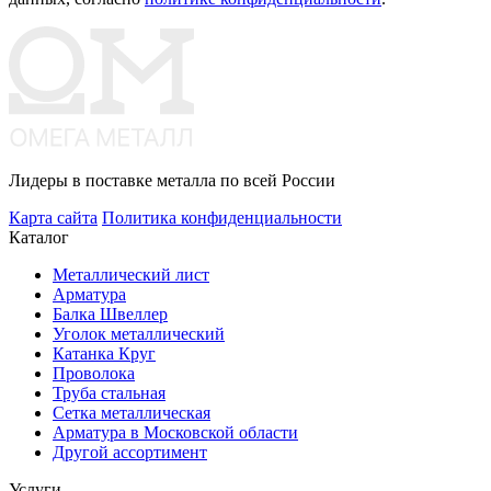
Лидеры в поставке металла по всей России
Карта сайта
Политика конфиденциальности
Каталог
Металлический лист
Арматура
Балка Швеллер
Уголок металлический
Катанка Круг
Проволока
Труба стальная
Сетка металлическая
Арматура в Московской области
Другой ассортимент
Услуги