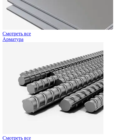
Смотреть все
Арматура
Смотреть все