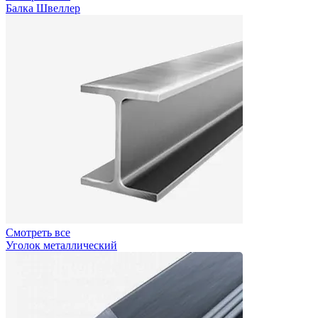
Балка Швеллер
Смотреть все
Уголок металлический