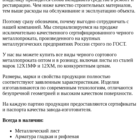
реставрацию. Чем ниже качество строительных материалов,
тем выше расходы на обслуживание и эксплуатацию объекта.
Поэтому сразу обозначим, почему выгодно сотрудничать с
нашей компанией. Мы специализируемся на продаже
исключительно качественного сертифицированного черного
металлопроката, произведенного на крупных
металлургических предприятиях России строго по ГОСТ.
У нас вы можете купить все виды черного сортового
металлопроката оптом и в розницу, включая листы из сталей
марок 12Х1МФ и 12ХМ, по конкурентным ценам.
Размеры, марки и свойства продукции полностью
соответствуют заявленным характеристикам. Изделия
изготавливаются по современным технологиям, отличаются
безупречной геометрией и высоким качеством поверхности.
На каждую партию продукции предоставляются сертификаты
и паспорта качества завода-изготовителя.
Всегда в наличии:
Металлический лист
Арматура гладкая и рифленая