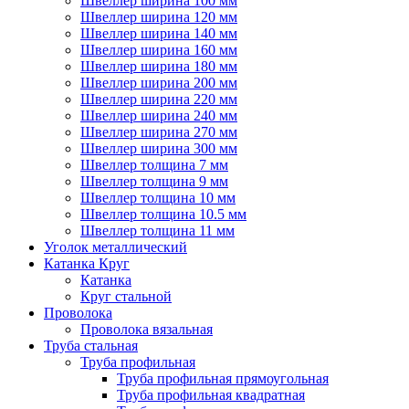
Швеллер ширина 100 мм
Швеллер ширина 120 мм
Швеллер ширина 140 мм
Швеллер ширина 160 мм
Швеллер ширина 180 мм
Швеллер ширина 200 мм
Швеллер ширина 220 мм
Швеллер ширина 240 мм
Швеллер ширина 270 мм
Швеллер ширина 300 мм
Швеллер толщина 7 мм
Швеллер толщина 9 мм
Швеллер толщина 10 мм
Швеллер толщина 10.5 мм
Швеллер толщина 11 мм
Уголок металлический
Катанка Круг
Катанка
Круг стальной
Проволока
Проволока вязальная
Труба стальная
Труба профильная
Труба профильная прямоугольная
Труба профильная квадратная