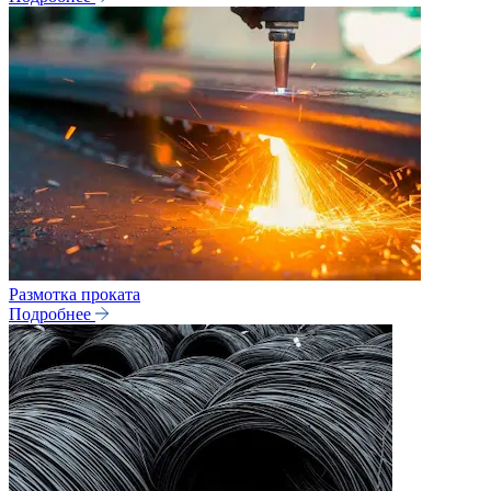
Размотка проката
Подробнее