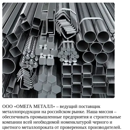
ООО «ОМЕГА МЕТАЛЛ» – ведущий поставщик
металлопродукции на российском рынке. Наша миссия –
обеспечивать промышленные предприятия и строительные
компании всей необходимой номенклатурой черного и
цветного металлопроката от проверенных производителей.