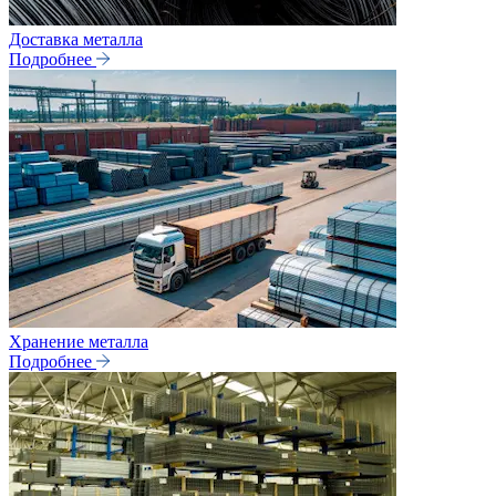
Доставка металла
Подробнее
Хранение металла
Подробнее