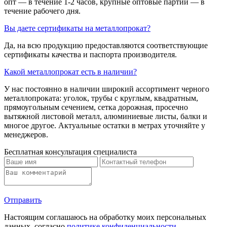
опт — в течение 1-2 часов, крупные оптовые партии — в
течение рабочего дня.
Вы даете сертификаты на металлопрокат?
Да, на всю продукцию предоставляются соответствующие
сертификаты качества и паспорта производителя.
Какой металлопрокат есть в наличии?
У нас постоянно в наличии широкий ассортимент черного
металлопроката: уголок, трубы с круглым, квадратным,
прямоугольным сечением, сетка дорожная, просечно
вытяжной листовой металл, алюминиевые листы, балки и
многое другое. Актуальные остатки в метрах уточняйте у
менеджеров.
Бесплатная консультация специалиста
Отправить
Настоящим соглашаюсь на обработку моих персональных
данных, согласно
политике конфиденциальности
.