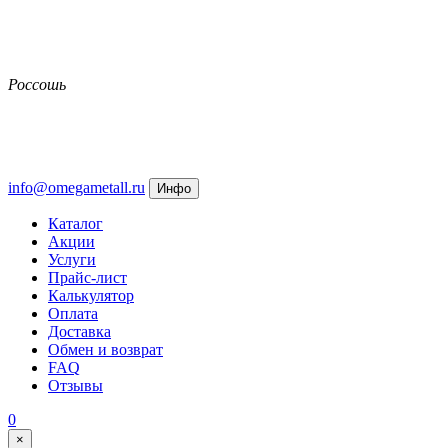
Россошь
info@omegametall.ru
Инфо
Каталог
Акции
Услуги
Прайс-лист
Калькулятор
Оплата
Доставка
Обмен и возврат
FAQ
Отзывы
0
×