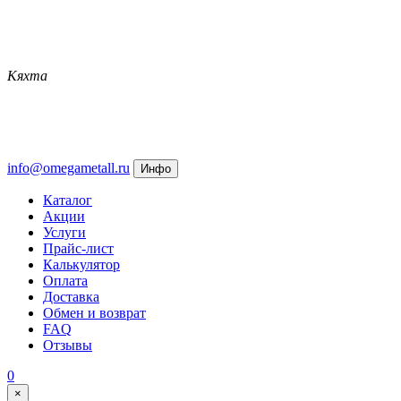
Кяхта
info@omegametall.ru
Инфо
Каталог
Акции
Услуги
Прайс-лист
Калькулятор
Оплата
Доставка
Обмен и возврат
FAQ
Отзывы
0
×