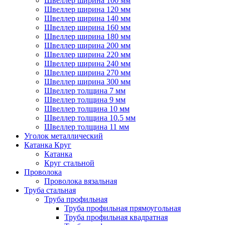
Швеллер ширина 100 мм
Швеллер ширина 120 мм
Швеллер ширина 140 мм
Швеллер ширина 160 мм
Швеллер ширина 180 мм
Швеллер ширина 200 мм
Швеллер ширина 220 мм
Швеллер ширина 240 мм
Швеллер ширина 270 мм
Швеллер ширина 300 мм
Швеллер толщина 7 мм
Швеллер толщина 9 мм
Швеллер толщина 10 мм
Швеллер толщина 10.5 мм
Швеллер толщина 11 мм
Уголок металлический
Катанка Круг
Катанка
Круг стальной
Проволока
Проволока вязальная
Труба стальная
Труба профильная
Труба профильная прямоугольная
Труба профильная квадратная