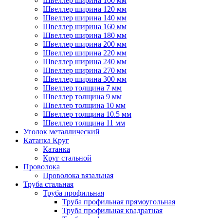
Швеллер ширина 100 мм
Швеллер ширина 120 мм
Швеллер ширина 140 мм
Швеллер ширина 160 мм
Швеллер ширина 180 мм
Швеллер ширина 200 мм
Швеллер ширина 220 мм
Швеллер ширина 240 мм
Швеллер ширина 270 мм
Швеллер ширина 300 мм
Швеллер толщина 7 мм
Швеллер толщина 9 мм
Швеллер толщина 10 мм
Швеллер толщина 10.5 мм
Швеллер толщина 11 мм
Уголок металлический
Катанка Круг
Катанка
Круг стальной
Проволока
Проволока вязальная
Труба стальная
Труба профильная
Труба профильная прямоугольная
Труба профильная квадратная