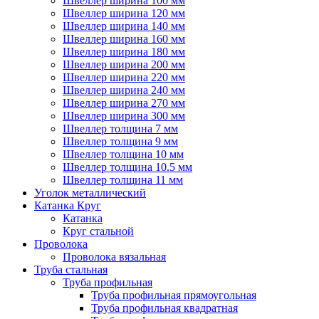
Швеллер ширина 100 мм
Швеллер ширина 120 мм
Швеллер ширина 140 мм
Швеллер ширина 160 мм
Швеллер ширина 180 мм
Швеллер ширина 200 мм
Швеллер ширина 220 мм
Швеллер ширина 240 мм
Швеллер ширина 270 мм
Швеллер ширина 300 мм
Швеллер толщина 7 мм
Швеллер толщина 9 мм
Швеллер толщина 10 мм
Швеллер толщина 10.5 мм
Швеллер толщина 11 мм
Уголок металлический
Катанка Круг
Катанка
Круг стальной
Проволока
Проволока вязальная
Труба стальная
Труба профильная
Труба профильная прямоугольная
Труба профильная квадратная