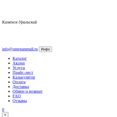
Каменск-Уральский
info@omegametall.ru
Инфо
Каталог
Акции
Услуги
Прайс-лист
Калькулятор
Оплата
Доставка
Обмен и возврат
FAQ
Отзывы
0
×