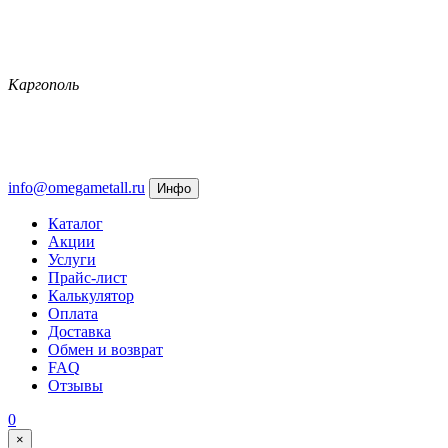
Каргополь
info@omegametall.ru
Инфо
Каталог
Акции
Услуги
Прайс-лист
Калькулятор
Оплата
Доставка
Обмен и возврат
FAQ
Отзывы
0
×