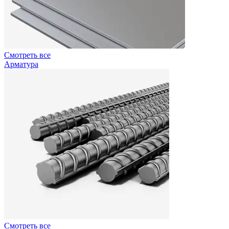
Смотреть все
Арматура
Смотреть все