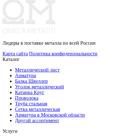
Лидеры в поставке металла по всей России
Карта сайта
Политика конфиденциальности
Каталог
Металлический лист
Арматура
Балка Швеллер
Уголок металлический
Катанка Круг
Проволока
Труба стальная
Сетка металлическая
Арматура в Московской области
Другой ассортимент
Услуги