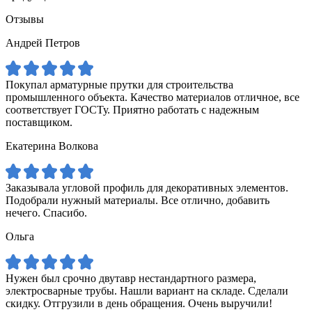
Отзывы
Андрей Петров
Покупал арматурные прутки для строительства
промышленного объекта. Качество материалов отличное, все
соответствует ГОСТу. Приятно работать с надежным
поставщиком.
Екатерина Волкова
Заказывала угловой профиль для декоративных элементов.
Подобрали нужный материалы. Все отлично, добавить
нечего. Спасибо.
Ольга
Нужен был срочно двутавр нестандартного размера,
электросварные трубы. Нашли вариант на складе. Сделали
скидку. Отгрузили в день обращения. Очень выручили!