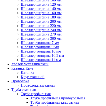
Швеллер ширина 100 мм
Швеллер ширина 120 мм
Швеллер ширина 140 мм
Швеллер ширина 160 мм
Швеллер ширина 180 мм
Швеллер ширина 200 мм
Швеллер ширина 220 мм
Швеллер ширина 240 мм
Швеллер ширина 270 мм
Швеллер ширина 300 мм
Швеллер толщина 7 мм
Швеллер толщина 9 мм
Швеллер толщина 10 мм
Швеллер толщина 10.5 мм
Швеллер толщина 11 мм
Уголок металлический
Катанка Круг
Катанка
Круг стальной
Проволока
Проволока вязальная
Труба стальная
Труба профильная
Труба профильная прямоугольная
Труба профильная квадратная