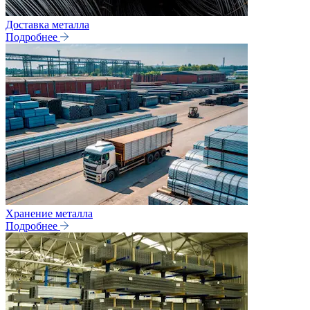
Доставка металла
Подробнее
Хранение металла
Подробнее