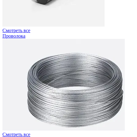
Смотреть все
Проволока
Смотреть все