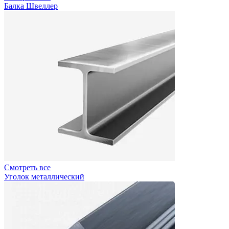
Балка Швеллер
Смотреть все
Уголок металлический