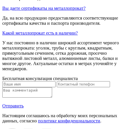
Вы даете сертификаты на металлопрокат?
Да, на всю продукцию предоставляются соответствующие
сертификаты качества и паспорта производителя.
Какой металлопрокат есть в наличии?
У нас постоянно в наличии широкий ассортимент черного
металлопроката: уголок, трубы с круглым, квадратным,
прямоугольным сечением, сетка дорожная, просечно
вытяжной листовой металл, алюминиевые листы, балки и
многое другое. Актуальные остатки в метрах уточняйте у
менеджеров.
Бесплатная консультация специалиста
Отправить
Настоящим соглашаюсь на обработку моих персональных
данных, согласно
политике конфиденциальности
.