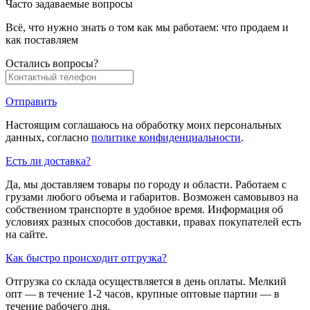
Часто задаваемые вопросы
Всё, что нужно знать о том как мы работаем: что продаем и
как поставляем
Остались вопросы?
Отправить
Настоящим соглашаюсь на обработку моих персональных
данных, согласно
политике конфиденциальности
.
Есть ли доставка?
Да, мы доставляем товары по городу и области. Работаем с
грузами любого объема и габаритов. Возможен самовывоз на
собственном транспорте в удобное время. Информация об
условиях разных способов доставки, правах покупателей есть
на сайте.
Как быстро происходит отгрузка?
Отгрузка со склада осуществляется в день оплаты. Мелкий
опт — в течение 1-2 часов, крупные оптовые партии — в
течение рабочего дня.