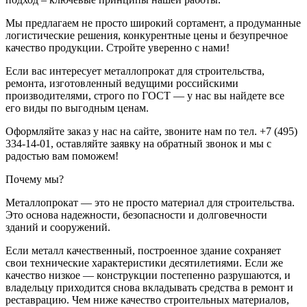
Мы предлагаем не просто широкий сортамент, а продуманные
логистические решения, конкурентные цены и безупречное
качество продукции. Стройте уверенно с нами!
Если вас интересует металлопрокат для строительства,
ремонта, изготовленный ведущими российскими
производителями, строго по ГОСТ — у нас вы найдете все
его виды по выгодным ценам.
Оформляйте заказ у нас на сайте, звоните нам по тел. +7 (495)
334-14-01, оставляйте заявку на обратный звонок и мы с
радостью вам поможем!
Почему мы?
Металлопрокат — это не просто материал для строительства.
Это основа надежности, безопасности и долговечности
зданий и сооружений.
Если металл качественный, построенное здание сохраняет
свои технические характеристики десятилетиями. Если же
качество низкое — конструкции постепенно разрушаются, и
владельцу приходится снова вкладывать средства в ремонт и
реставрацию. Чем ниже качество строительных материалов,