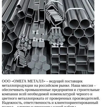
ООО «ОМЕГА МЕТАЛЛ» – ведущий поставщик
металлопродукции на российском рынке. Наша миссия –
обеспечивать промышленные предприятия и строительные
компании всей необходимой номенклатурой черного и
цветного металлопроката от проверенных производителей.
Надежность, ответственность и клиентоориентированный
подход – ключевые принципы нашей работы.