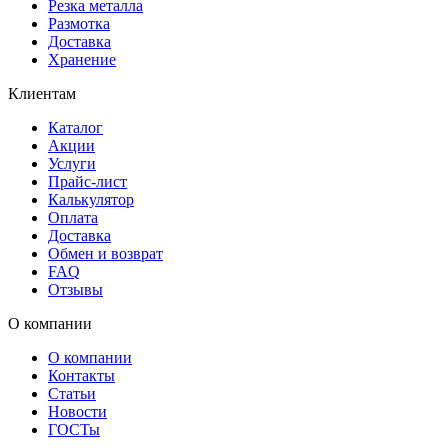
Резка металла
Размотка
Доставка
Хранение
Клиентам
Каталог
Акции
Услуги
Прайс-лист
Калькулятор
Оплата
Доставка
Обмен и возврат
FAQ
Отзывы
О компании
О компании
Контакты
Статьи
Новости
ГОСТы