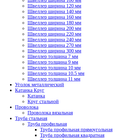
Швеллер ширина 100 мм
Швеллер ширина 120 мм
Швеллер ширина 140 мм
Швеллер ширина 160 мм
Швеллер ширина 180 мм
Швеллер ширина 200 мм
Швеллер ширина 220 мм
Швеллер ширина 240 мм
Швеллер ширина 270 мм
Швеллер ширина 300 мм
Швеллер толщина 7 мм
Швеллер толщина 9 мм
Швеллер толщина 10 мм
Швеллер толщина 10.5 мм
Швеллер толщина 11 мм
Уголок металлический
Катанка Круг
Катанка
Круг стальной
Проволока
Проволока вязальная
Труба стальная
Труба профильная
Труба профильная прямоугольная
Труба профильная квадратная