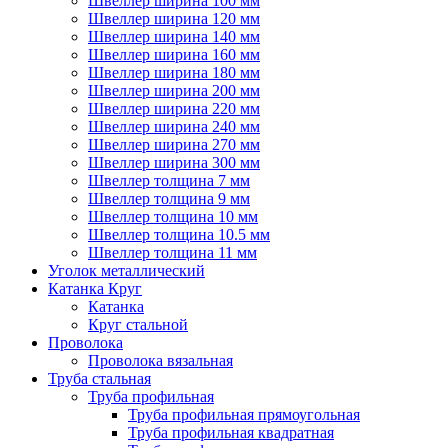
Швеллер ширина 100 мм
Швеллер ширина 120 мм
Швеллер ширина 140 мм
Швеллер ширина 160 мм
Швеллер ширина 180 мм
Швеллер ширина 200 мм
Швеллер ширина 220 мм
Швеллер ширина 240 мм
Швеллер ширина 270 мм
Швеллер ширина 300 мм
Швеллер толщина 7 мм
Швеллер толщина 9 мм
Швеллер толщина 10 мм
Швеллер толщина 10.5 мм
Швеллер толщина 11 мм
Уголок металлический
Катанка Круг
Катанка
Круг стальной
Проволока
Проволока вязальная
Труба стальная
Труба профильная
Труба профильная прямоугольная
Труба профильная квадратная